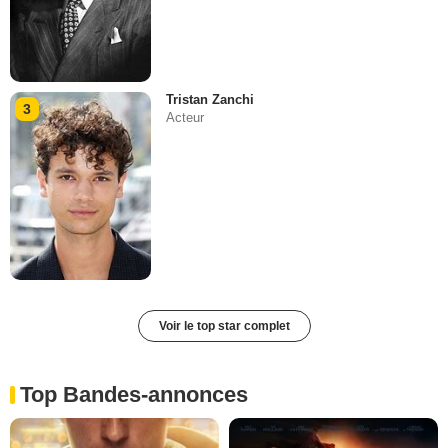
Tristan Zanchi
3
Acteur
Voir le top star complet
Top Bandes-annonces