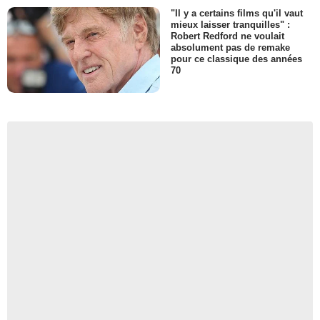
"Il y a certains films qu'il vaut
mieux laisser tranquilles" :
Robert Redford ne voulait
absolument pas de remake
pour ce classique des années
70