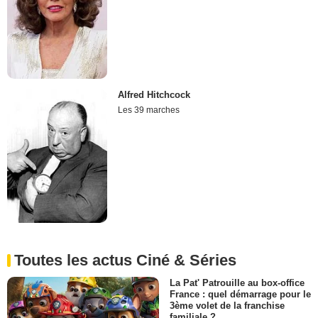
Alfred Hitchcock
Les 39 marches
Toutes les actus Ciné & Séries
La Pat' Patrouille au box-office
France : quel démarrage pour le
3ème volet de la franchise
familiale ?