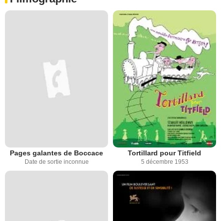
Pages galantes de Boccace
Tortillard pour Titfield
Date de sortie inconnue
5 décembre 1953