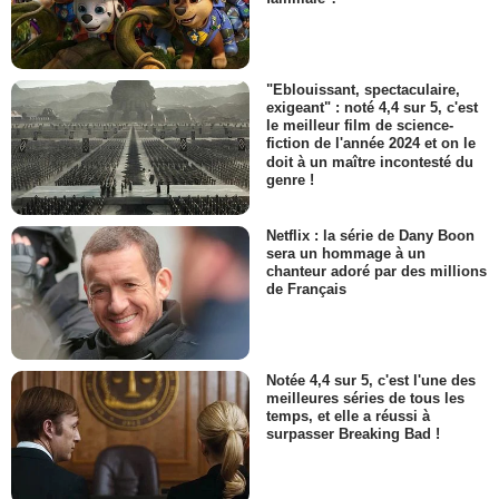
"Eblouissant, spectaculaire,
exigeant" : noté 4,4 sur 5, c'est
le meilleur film de science-
fiction de l'année 2024 et on le
doit à un maître incontesté du
genre !
Netflix : la série de Dany Boon
sera un hommage à un
chanteur adoré par des millions
de Français
Notée 4,4 sur 5, c'est l'une des
meilleures séries de tous les
temps, et elle a réussi à
surpasser Breaking Bad !