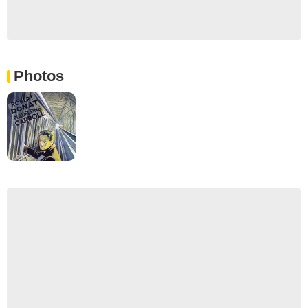
Photos