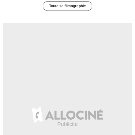
Toute sa filmographie