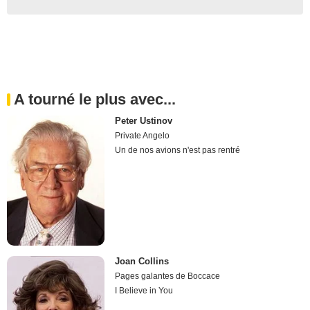
A tourné le plus avec...
Peter Ustinov
Private Angelo
Un de nos avions n'est pas rentré
Joan Collins
Pages galantes de Boccace
I Believe in You