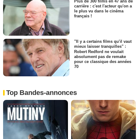
Plus de 300 films en 47 ans de
carrière : c'est l'acteur qu'on a
le plus vu dans le cinéma
français !
"Il y a certains films qu'il vaut
mieux laisser tranquilles" :
Robert Redford ne voulait
absolument pas de remake
pour ce classique des années
70
Top Bandes-annonces