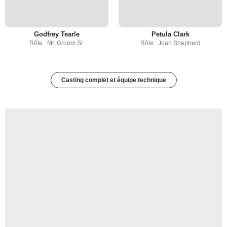
Godfrey Tearle
Petula Clark
Rôle : Mr. Groom Sr.
Rôle : Joan Shepherd
Casting complet et équipe technique