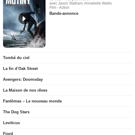
avec Jason Statham, Annabelle Wallis
Film - Action
Bande-annonce
Tombé du ciel
La fin d’Oak Street
Avengers: Doomsday
La Maison de nos rêves
Fantômas – Le nouveau monde
The Dog Stars
Leviticus
Fjord