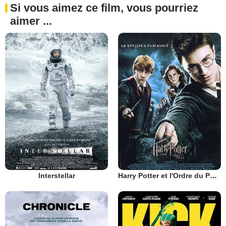
Si vous aimez ce film, vous pourriez
aimer ...
Interstellar
Harry Potter et l'Ordre du Phénix