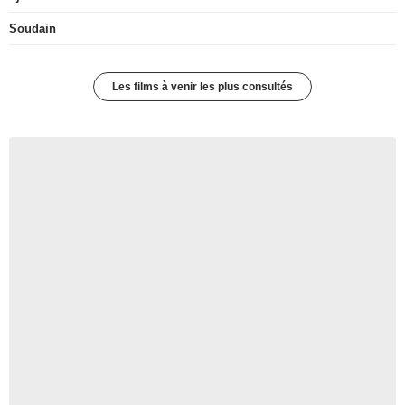
Soudain
Les films à venir les plus consultés