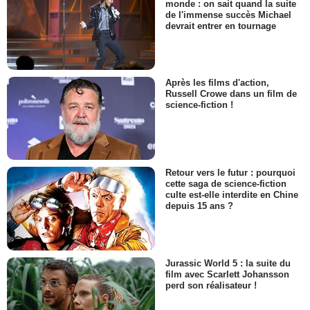
monde : on sait quand la suite
de l'immense succès Michael
devrait entrer en tournage
Après les films d'action,
Russell Crowe dans un film de
science-fiction !
Retour vers le futur : pourquoi
cette saga de science-fiction
culte est-elle interdite en Chine
depuis 15 ans ?
Jurassic World 5 : la suite du
film avec Scarlett Johansson
perd son réalisateur !