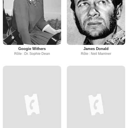
Googie Withers
James Donald
Rôle : Dr. Sophie Dean
Rôle : Neil Marriner