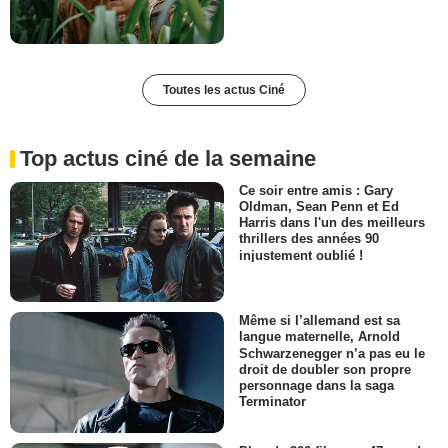
Toutes les actus Ciné
Top actus ciné de la semaine
Ce soir entre amis : Gary
Oldman, Sean Penn et Ed
Harris dans l'un des meilleurs
thrillers des années 90
injustement oublié !
Même si l’allemand est sa
langue maternelle, Arnold
Schwarzenegger n’a pas eu le
droit de doubler son propre
personnage dans la saga
Terminator