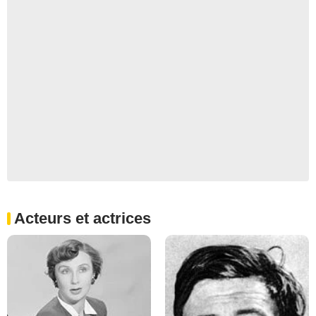
Acteurs et actrices