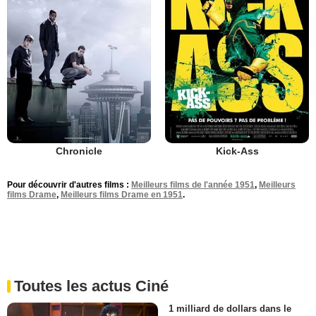
Chronicle
Kick-Ass
Pour découvrir d'autres films :
Meilleurs films de l'année 1951
,
Meilleurs
films Drame
,
Meilleurs films Drame en 1951
.
Toutes les actus Ciné
1 milliard de dollars dans le