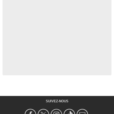
SUIVEZ-NOUS