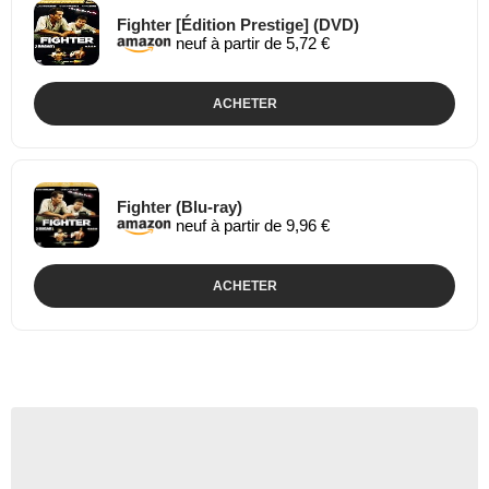
Fighter [Édition Prestige] (DVD)
neuf à partir de 5,72 €
ACHETER
Fighter (Blu-ray)
neuf à partir de 9,96 €
ACHETER