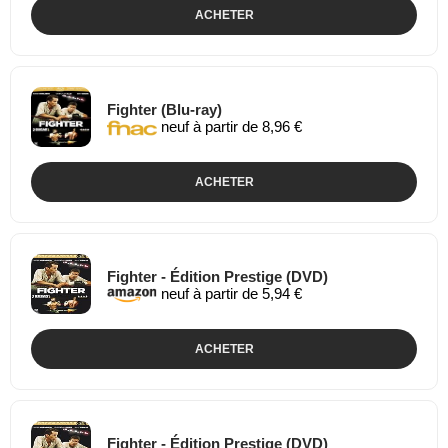
ACHETER
Fighter (Blu-ray)
neuf à partir de 8,96 €
ACHETER
Fighter - Édition Prestige (DVD)
neuf à partir de 5,94 €
ACHETER
Fighter - Édition Prestige (DVD)