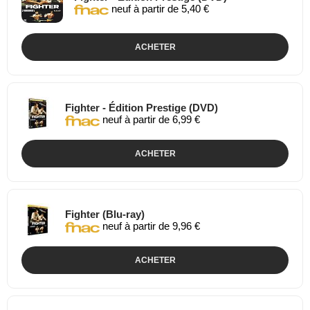
neuf à partir de 5,40 €
ACHETER
Fighter - Édition Prestige (DVD)
neuf à partir de 6,99 €
ACHETER
Fighter (Blu-ray)
neuf à partir de 9,96 €
ACHETER