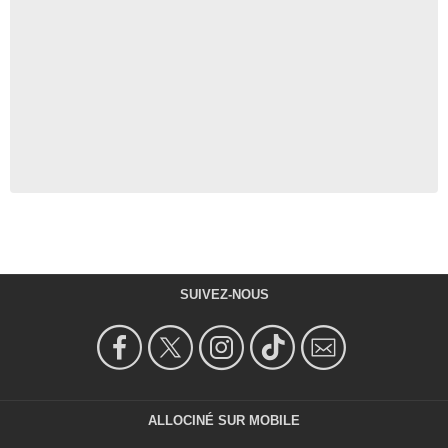
SUIVEZ-NOUS
ALLOCINÉ SUR MOBILE