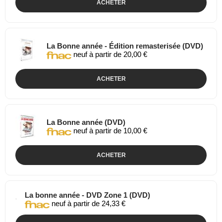
ACHETER
La Bonne année - Édition remasterisée (DVD)
neuf à partir de 20,00 €
ACHETER
La Bonne année (DVD)
neuf à partir de 10,00 €
ACHETER
La bonne année - DVD Zone 1 (DVD)
neuf à partir de 24,33 €