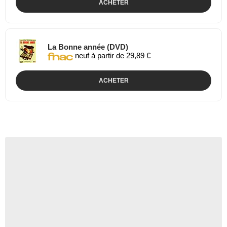
ACHETER
La Bonne année (DVD)
neuf à partir de 29,89 €
ACHETER