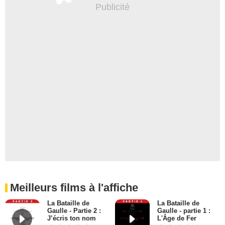
Meilleurs films à l'affiche
La Bataille de
La Bataille de
Gaulle - Partie 2 :
Gaulle - partie 1 :
J’écris ton nom
L'Âge de Fer