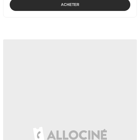
ACHETER