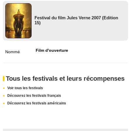
Festival du film Jules Verne 2007 (Edition
15)
Film d'ouverture
Nommé
Tous les festivals et leurs récompenses
Voir tous les festivals
Découvrez les festivals français
Découvrez les festivals américains