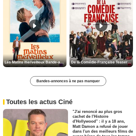
Les Matins merveilleux Bande-annonce VF
De la Comédie-Française Teaser VF
Bandes-annonces à ne pas manquer
Toutes les actus Ciné
"J'ai renoncé au plus gros
cachet de l'Histoire
d'Hollywood" : il y a 18 ans,
Matt Damon a refusé de jouer
dans l'un des meilleurs films de