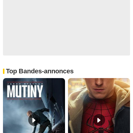
Top Bandes-annonces