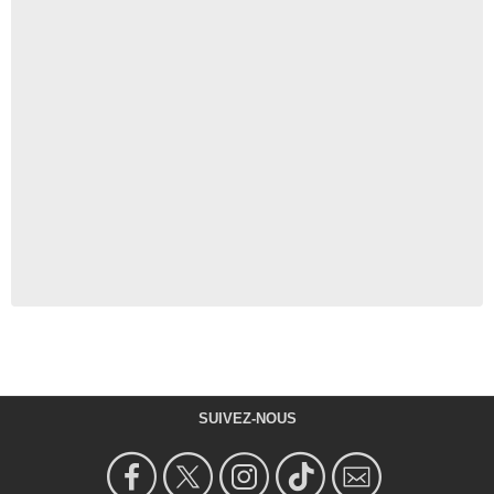
SUIVEZ-NOUS