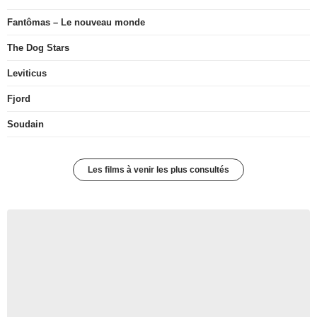
Fantômas – Le nouveau monde
The Dog Stars
Leviticus
Fjord
Soudain
Les films à venir les plus consultés