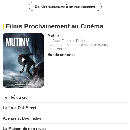
Bandes-annonces à ne pas manquer
Films Prochainement au Cinéma
Mutiny
de Jean-François Richet
avec Jason Statham, Annabelle Wallis
Film - Action
Bande-annonce
Tombé du ciel
La fin d’Oak Street
Avengers: Doomsday
La Maison de nos rêves