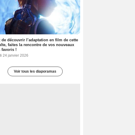
 de découvrir l’adaptation en film de cette
lte, faites la rencontre de vos nouveaux
 favoris !
i 24 janvier 2026
Voir tous les diaporamas