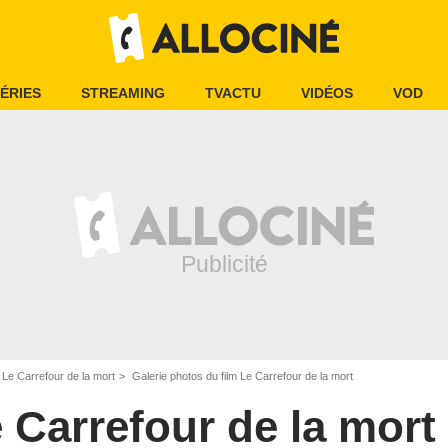
ÉRIES
STREAMING
TVACTU
VIDÉOS
VOD
Le Carrefour de la mort
Galerie photos du film Le Carrefour de la mort
 Carrefour de la mort