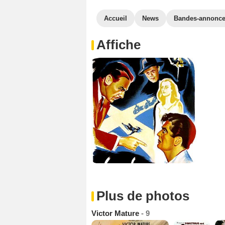
Accueil
News
Bandes-annonc
Affiche
Plus de photos
Victor Mature
- 9