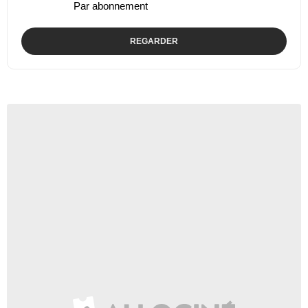
Par abonnement
REGARDER