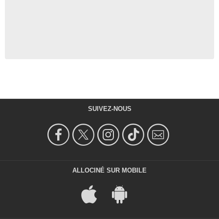
SUIVEZ-NOUS
ALLOCINÉ SUR MOBILE