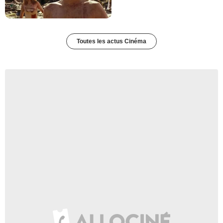
Toutes les actus Cinéma