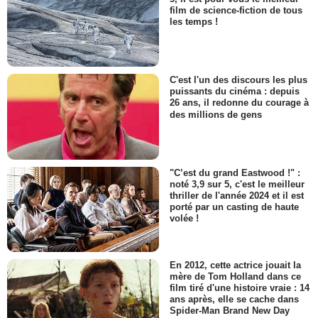
film de science-fiction de tous
les temps !
C'est l'un des discours les plus
puissants du cinéma : depuis
26 ans, il redonne du courage à
des millions de gens
"C’est du grand Eastwood !" :
noté 3,9 sur 5, c'est le meilleur
thriller de l'année 2024 et il est
porté par un casting de haute
volée !
En 2012, cette actrice jouait la
mère de Tom Holland dans ce
film tiré d'une histoire vraie : 14
ans après, elle se cache dans
Spider-Man Brand New Day