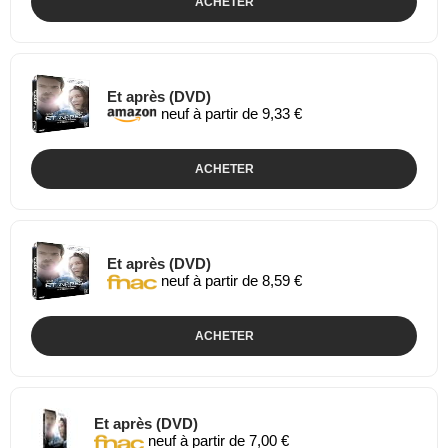
ACHETER
Et après (DVD)
neuf à partir de 9,33 €
ACHETER
Et après (DVD)
neuf à partir de 8,59 €
ACHETER
Et après (DVD)
neuf à partir de 7,00 €