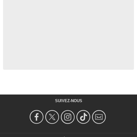
SUIVEZ-NOUS