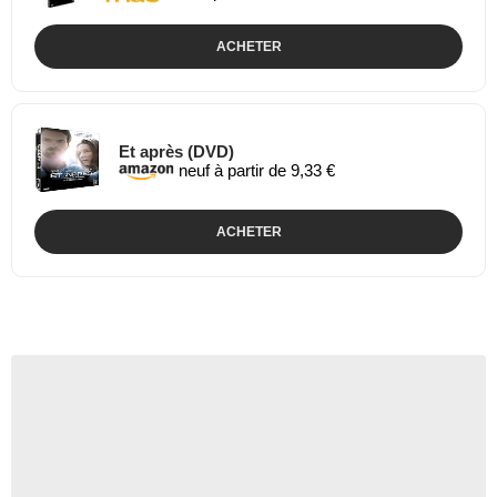
ACHETER
Et après (DVD)
neuf à partir de 9,33 €
ACHETER