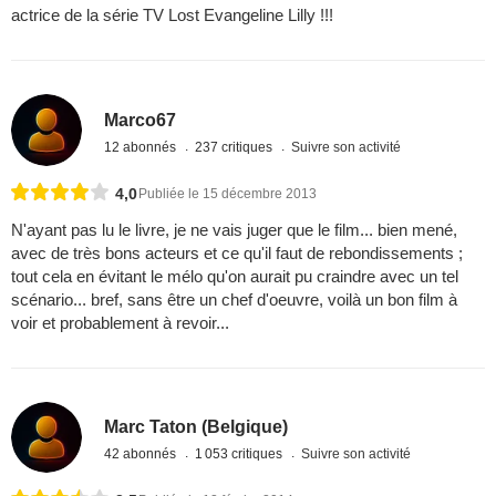
actrice de la série TV Lost Evangeline Lilly !!!
Marco67
12 abonnés
237 critiques
Suivre son activité
4,0
Publiée le 15 décembre 2013
N'ayant pas lu le livre, je ne vais juger que le film... bien mené,
avec de très bons acteurs et ce qu'il faut de rebondissements ;
tout cela en évitant le mélo qu'on aurait pu craindre avec un tel
scénario... bref, sans être un chef d'oeuvre, voilà un bon film à
voir et probablement à revoir...
Marc Taton (Belgique)
42 abonnés
1 053 critiques
Suivre son activité