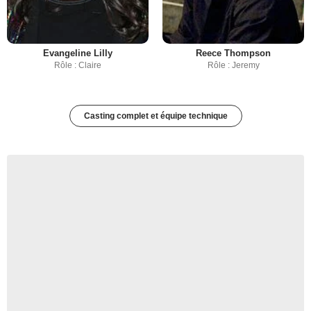
Evangeline Lilly
Reece Thompson
Rôle : Claire
Rôle : Jeremy
Casting complet et équipe technique