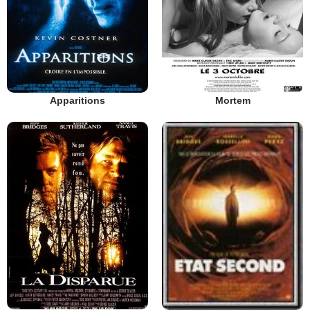
Apparitions
Mortem