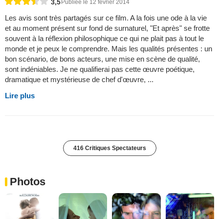
3,5
Publiée le 12 février 2014
Les avis sont très partagés sur ce film. A la fois une ode à la vie
et au moment présent sur fond de surnaturel, "Et après" se frotte
souvent à la réflexion philosophique ce qui ne plait pas à tout le
monde et je peux le comprendre. Mais les qualités présentes : un
bon scénario, de bons acteurs, une mise en scène de qualité,
sont indéniables. Je ne qualifierai pas cette œuvre poétique,
dramatique et mystérieuse de chef d'œuvre, ...
Lire plus
416 Critiques Spectateurs
Photos