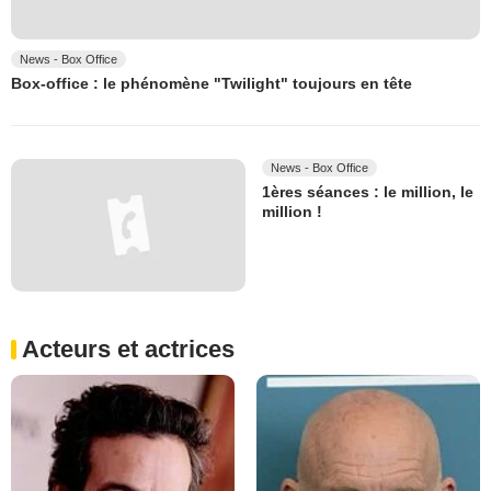
News - Box Office
Box-office : le phénomène "Twilight" toujours en tête
News - Box Office
1ères séances : le million, le
million !
Acteurs et actrices