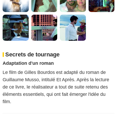
Secrets de tournage
Adaptation d'un roman
Le film de Gilles Bourdos est adapté du roman de
Guillaume Musso, intitulé Et Après. Après la lecture
de ce livre, le réalisateur a tout de suite retenu des
éléments essentiels, qui ont fait émerger l'idée du
film.