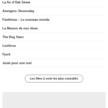
La fin d’Oak Street
Avengers: Doomsday
Fantômas – Le nouveau monde
La Maison de nos rêves
The Dog Stars
Leviticus
Fjord
Juste pour une nuit
Les films à venir les plus consultés