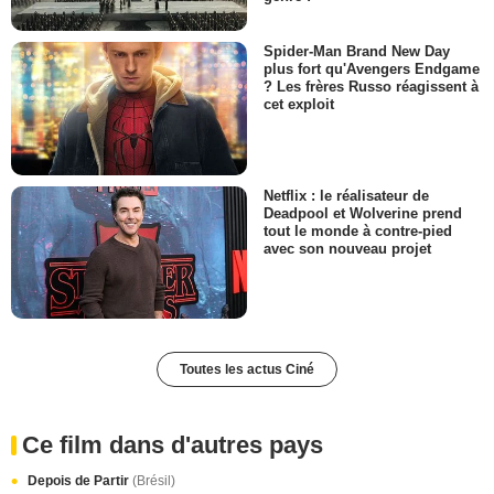
Spider-Man Brand New Day
plus fort qu'Avengers Endgame
? Les frères Russo réagissent à
cet exploit
Netflix : le réalisateur de
Deadpool et Wolverine prend
tout le monde à contre-pied
avec son nouveau projet
Toutes les actus Ciné
Ce film dans d'autres pays
Depois de Partir
(Brésil)