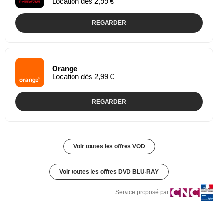
Location dès 2,99 €
REGARDER
Orange
Location dès 2,99 €
REGARDER
Voir toutes les offres VOD
Voir toutes les offres DVD BLU-RAY
Service proposé par