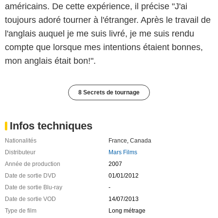
américains. De cette expérience, il précise "J'ai
toujours adoré tourner à l'étranger. Après le travail de
l'anglais auquel je me suis livré, je me suis rendu
compte que lorsque mes intentions étaient bonnes,
mon anglais était bon!".
8 Secrets de tournage
Infos techniques
Nationalités
France
,
Canada
Distributeur
Mars Films
Année de production
2007
Date de sortie DVD
01/01/2012
Date de sortie Blu-ray
-
Date de sortie VOD
14/07/2013
Type de film
Long métrage