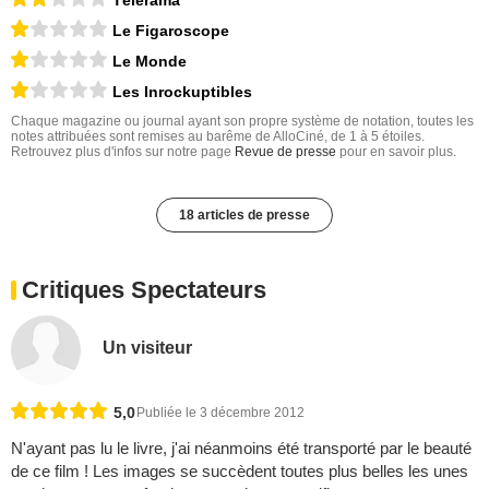
Le Figaroscope
Le Monde
Les Inrockuptibles
Chaque magazine ou journal ayant son propre système de notation, toutes les
notes attribuées sont remises au barême de AlloCiné, de 1 à 5 étoiles.
Retrouvez plus d'infos sur notre page
Revue de presse
pour en savoir plus.
18 articles de presse
Critiques Spectateurs
Un visiteur
5,0
Publiée le 3 décembre 2012
N'ayant pas lu le livre, j'ai néanmoins été transporté par le beauté
de ce film ! Les images se succèdent toutes plus belles les unes