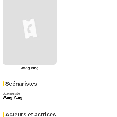
Wang Bing
Scénaristes
Scénariste
Wang Yang
Acteurs et actrices