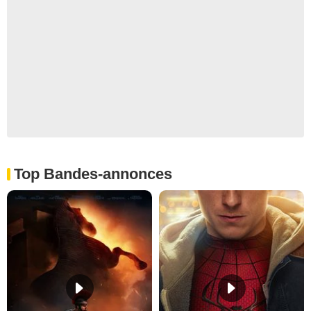
Top Bandes-annonces