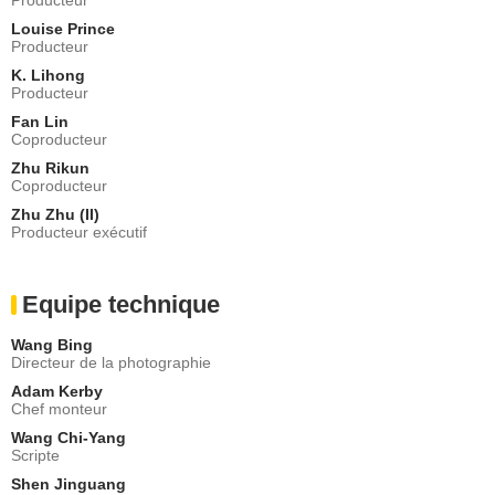
Louise Prince
Producteur
K. Lihong
Producteur
Fan Lin
Coproducteur
Zhu Rikun
Coproducteur
Zhu Zhu (II)
Producteur exécutif
Equipe technique
Wang Bing
Directeur de la photographie
Adam Kerby
Chef monteur
Wang Chi-Yang
Scripte
Shen Jinguang