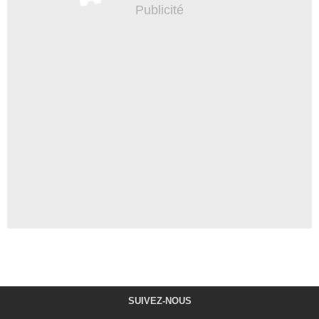
SUIVEZ-NOUS