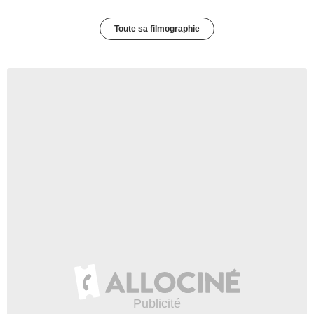
Toute sa filmographie