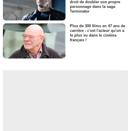
droit de doubler son propre
personnage dans la saga
Terminator
Plus de 300 films en 47 ans de
carrière : c'est l'acteur qu'on a
le plus vu dans le cinéma
français !