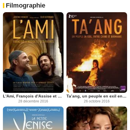
Filmographie
L'Ami, François d'Assise et ses frères
Ta’ang, un peuple en exil entre Chine et Birmanie
28 décembre 2016
26 octobre 2016