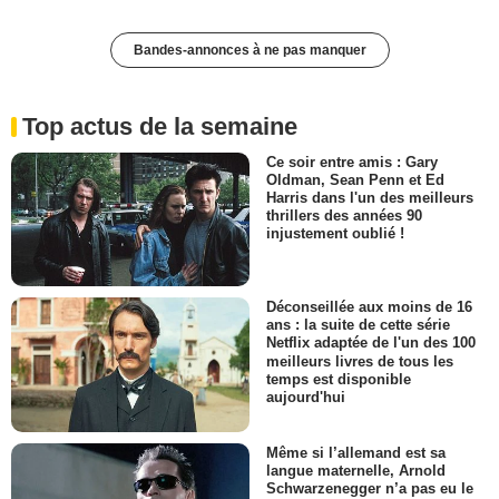
Bandes-annonces à ne pas manquer
Top actus de la semaine
Ce soir entre amis : Gary
Oldman, Sean Penn et Ed
Harris dans l'un des meilleurs
thrillers des années 90
injustement oublié !
Déconseillée aux moins de 16
ans : la suite de cette série
Netflix adaptée de l'un des 100
meilleurs livres de tous les
temps est disponible
aujourd'hui
Même si l’allemand est sa
langue maternelle, Arnold
Schwarzenegger n’a pas eu le