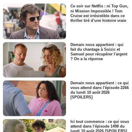
Ce soir sur Netflix : ni Top Gun,
ni Mission Impossible ! Tom
Cruise est irrésistible dans ce
thriller tiré d’une histoire vraie
Demain nous appartient : qui
fait du chantage à Soizic et
Samuel pour récupérer l'argent
? On a la réponse
Demain nous appartient : ce qui
vous attend dans l'épisode 2266
du lundi 10 août 2026
[SPOILERS]
Ici tout commence : ce qui vous
attend dans l'épisode 1498 du
lundi 10 août 2026 [SPOILERS]