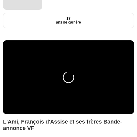
17
ans de carrière
L'Ami, François d'Assise et ses frères Bande-
annonce VF