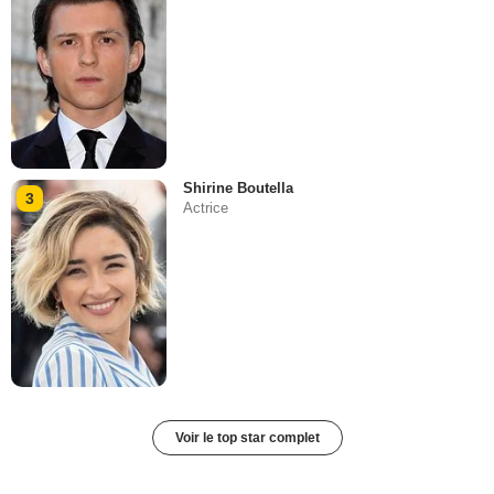
Shirine Boutella
3
Actrice
Voir le top star complet