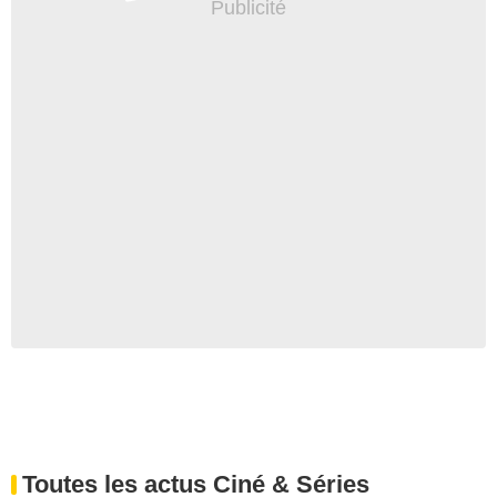
Toutes les actus Ciné & Séries