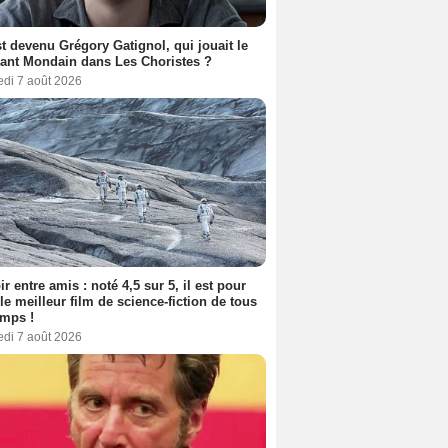
t devenu Grégory Gatignol, qui jouait le
ant Mondain dans Les Choristes ?
edi 7 août 2026
ir entre amis : noté 4,5 sur 5, il est pour
le meilleur film de science-fiction de tous
emps !
edi 7 août 2026