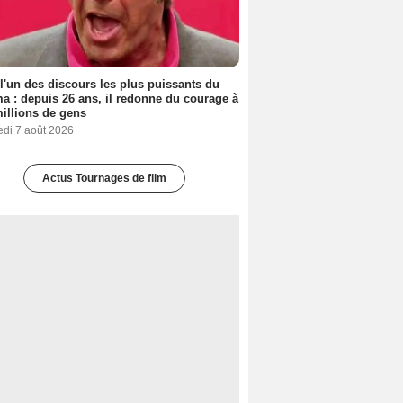
 l'un des discours les plus puissants du
a : depuis 26 ans, il redonne du courage à
illions de gens
edi 7 août 2026
Actus Tournages de film