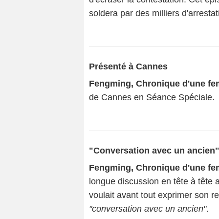
soldera par des milliers d'arresta
Présenté à Cannes
Fengming, Chronique d'une fe
de Cannes en Séance Spéciale.
"Conversation avec un ancien
Fengming, Chronique d'une fe
longue discussion en tête à tête
voulait avant tout exprimer son r
"conversation avec un ancien"
.