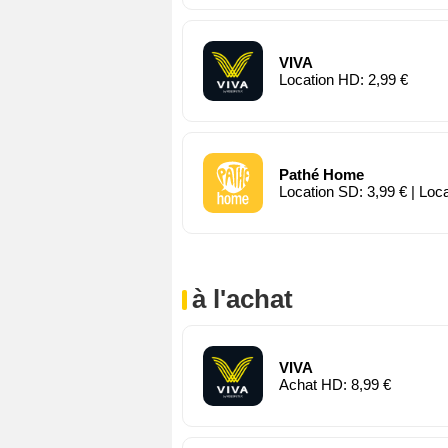
VIVA
Location HD: 2,99 €
Pathé Home
Location SD: 3,99 € | Loc
à l'achat
VIVA
Achat HD: 8,99 €