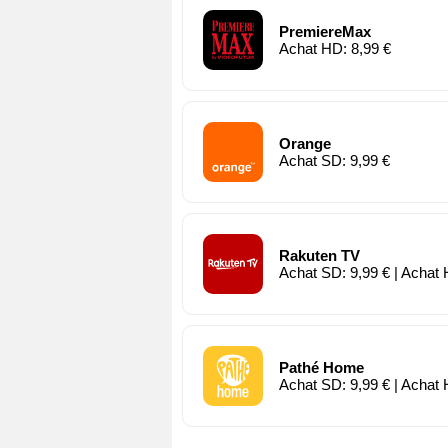
PremiereMax
Achat HD: 8,99 €
Orange
Achat SD: 9,99 €
Rakuten TV
Achat SD: 9,99 € | Achat 
Pathé Home
Achat SD: 9,99 € | Achat 