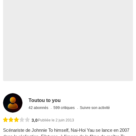
Toutou to you
42 abonnés
599 critiques
Suivre son activité
3,0
Publiée le 2 juin 2013
Scénariste de Johnnie To himself, Nai-Hoi Yau se lance en 2007