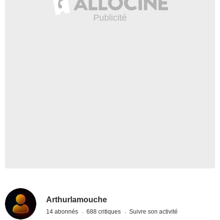
Arthurlamouche
14 abonnés
688 critiques
Suivre son activité