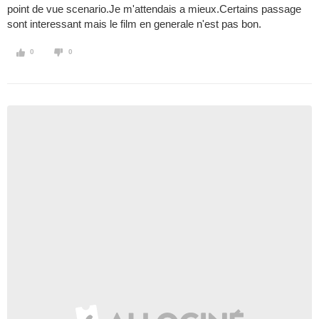
point de vue scenario.Je m'attendais a mieux.Certains passage
sont interessant mais le film en generale n'est pas bon.
0
0