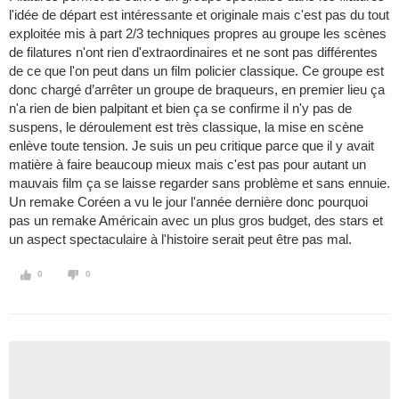
l'idée de départ est intéressante et originale mais c'est pas du tout
exploitée mis à part 2/3 techniques propres au groupe les scènes
de filatures n'ont rien d'extraordinaires et ne sont pas différentes
de ce que l'on peut dans un film policier classique. Ce groupe est
donc chargé d’arrêter un groupe de braqueurs, en premier lieu ça
n'a rien de bien palpitant et bien ça se confirme il n'y pas de
suspens, le déroulement est très classique, la mise en scène
enlève toute tension. Je suis un peu critique parce que il y avait
matière à faire beaucoup mieux mais c'est pas pour autant un
mauvais film ça se laisse regarder sans problème et sans ennuie.
Un remake Coréen a vu le jour l'année dernière donc pourquoi
pas un remake Américain avec un plus gros budget, des stars et
un aspect spectaculaire à l'histoire serait peut être pas mal.
0
0