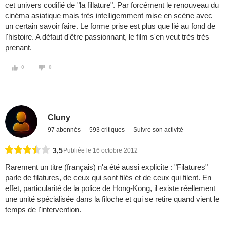
cet univers codifié de "la fillature". Par forcément le renouveau du
cinéma asiatique mais très intelligemment mise en scène avec
un certain savoir faire. Le forme prise est plus que lié au fond de
l'histoire. A défaut d'être passionnant, le film s'en veut très très
prenant.
0
0
Cluny
97 abonnés
593 critiques
Suivre son activité
3,5
Publiée le 16 octobre 2012
Rarement un titre (français) n'a été aussi explicite : "Filatures"
parle de filatures, de ceux qui sont filés et de ceux qui filent. En
effet, particularité de la police de Hong-Kong, il existe réellement
une unité spécialisée dans la filoche et qui se retire quand vient le
temps de l'intervention.