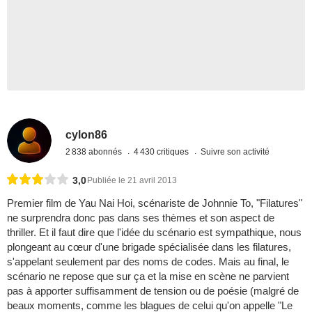
cylon86
2 838 abonnés
4 430 critiques
Suivre son activité
3,0
Publiée le 21 avril 2013
Premier film de Yau Nai Hoi, scénariste de Johnnie To, "Filatures"
ne surprendra donc pas dans ses thèmes et son aspect de
thriller. Et il faut dire que l'idée du scénario est sympathique, nous
plongeant au cœur d'une brigade spécialisée dans les filatures,
s'appelant seulement par des noms de codes. Mais au final, le
scénario ne repose que sur ça et la mise en scène ne parvient
pas à apporter suffisamment de tension ou de poésie (malgré de
beaux moments, comme les blagues de celui qu'on appelle "Le