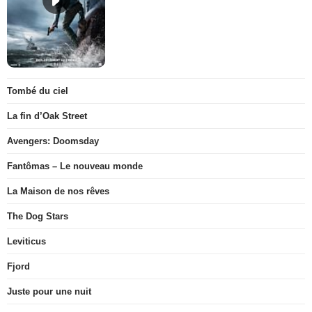
Tombé du ciel
La fin d’Oak Street
Avengers: Doomsday
Fantômas – Le nouveau monde
La Maison de nos rêves
The Dog Stars
Leviticus
Fjord
Juste pour une nuit