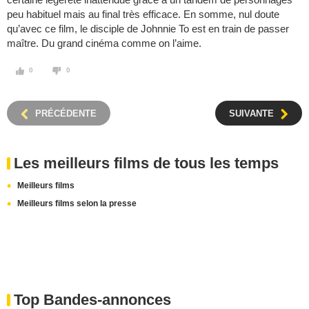
peu habituel mais au final très efficace. En somme, nul doute
qu’avec ce film, le disciple de Johnnie To est en train de passer
maître. Du grand cinéma comme on l’aime.
0
0
PRÉCÉDENTE
SUIVANTE
Les meilleurs films de tous les temps
Meilleurs films
Meilleurs films selon la presse
Top Bandes-annonces