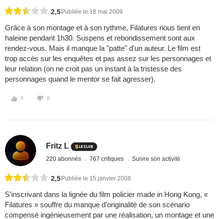
2,5
Publiée le 18 mai 2009
Grâce à son montage et à son rythme, Filatures nous tient en
haleine pendant 1h30. Suspens et rebondissement sont aux
rendez-vous. Mais il manque la "patte" d'un auteur. Le film est
trop accès sur les enquêtes et pas assez sur les personnages et
leur relation (on ne croit pas un instant à la tristesse des
personnages quand le mentor se fait agresser).
0
0
Fritz L
220 abonnés
767 critiques
Suivre son activité
2,5
Publiée le 15 janvier 2008
S’inscrivant dans la lignée du film policier made in Hong Kong, «
Filatures » souffre du manque d’originalité de son scénario
compensé ingénieusement par une réalisation, un montage et une