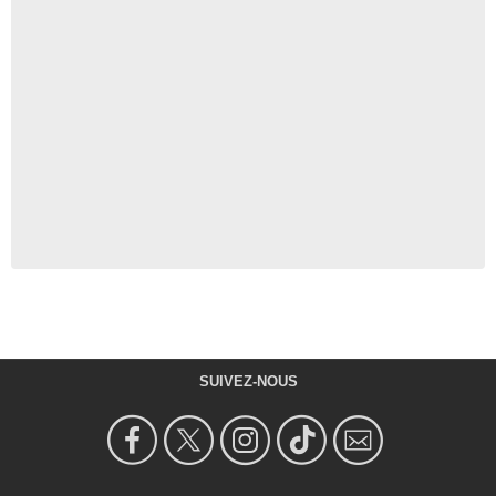
SUIVEZ-NOUS