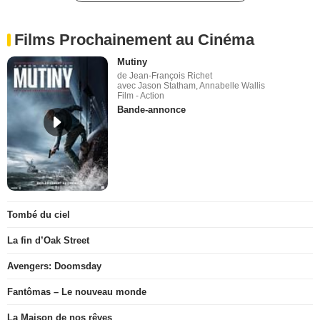
Films Prochainement au Cinéma
Mutiny
de Jean-François Richet
avec Jason Statham, Annabelle Wallis
Film - Action
Bande-annonce
Tombé du ciel
La fin d’Oak Street
Avengers: Doomsday
Fantômas – Le nouveau monde
La Maison de nos rêves