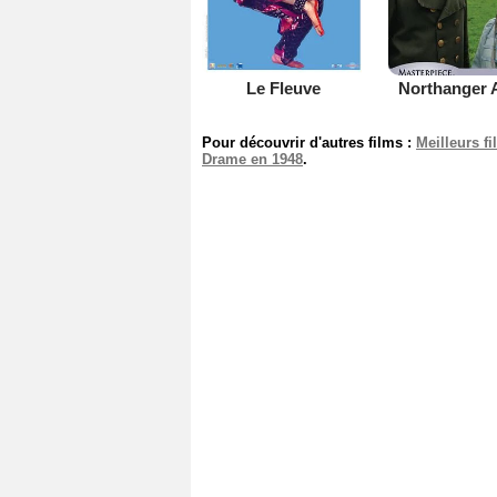
Le Fleuve
Northanger 
Pour découvrir d'autres films :
Meilleurs f
Drame en 1948
.