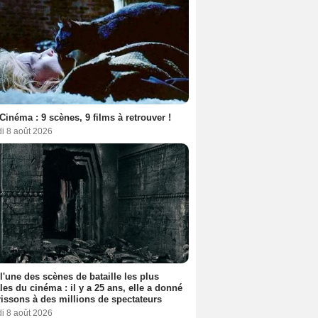
Cinéma : 9 scènes, 9 films à retrouver !
i 8 août 2026
 l'une des scènes de bataille les plus
les du cinéma : il y a 25 ans, elle a donné
rissons à des millions de spectateurs
i 8 août 2026