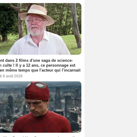
nt dans 2 films d'une saga de science-
on culte ! Il y a 12 ans, ce personnage est
en même temps que l'acteur qui l'incarnait
i 8 août 2026