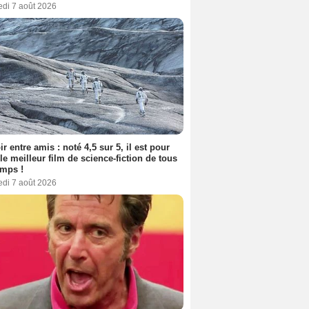
edi 7 août 2026
ir entre amis : noté 4,5 sur 5, il est pour
le meilleur film de science-fiction de tous
emps !
edi 7 août 2026