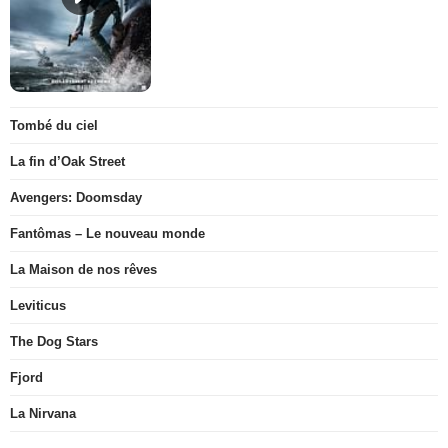
Tombé du ciel
La fin d’Oak Street
Avengers: Doomsday
Fantômas – Le nouveau monde
La Maison de nos rêves
Leviticus
The Dog Stars
Fjord
La Nirvana