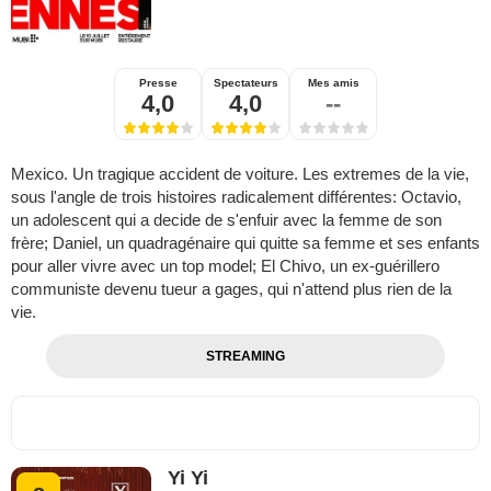
Presse
Spectateurs
Mes amis
4,0
4,0
--
Mexico. Un tragique accident de voiture. Les extremes de la vie,
sous l'angle de trois histoires radicalement différentes: Octavio,
un adolescent qui a decide de s'enfuir avec la femme de son
frère; Daniel, un quadragénaire qui quitte sa femme et ses enfants
pour aller vivre avec un top model; El Chivo, un ex-guérillero
communiste devenu tueur a gages, qui n'attend plus rien de la
vie.
STREAMING
Yi Yi