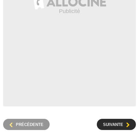
PRÉCÉDENTE
SUIVANTE