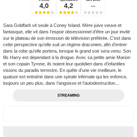
4,0
4,2
--
Sara Goldfarb vit seule à Coney Island. Mère juive veuve et
fantasque, elle vit dans l’espoir obsessionnel d’être un jour invité
sur le plateau de son émission de télévision préférée. C’est dans
cette perspective qu’elle suit un régime draconien, afin d’entrer
dans la robe qu’elle portera, lorsque le grand soir sera venu. Son
fils Harry est dépendant à la drogue. Avec sa petite amie Marion
et son copain Tyrone, ils noient leur quotidien dans d’infantiles
visions du paradis terrestre. En quête d’une vie meilleure, le
quatuor est entraîné dans une spirale infernale qui les enfonce,
toujours un peu plus, dans l’angoisse et l’autodestruction…
STREAMING