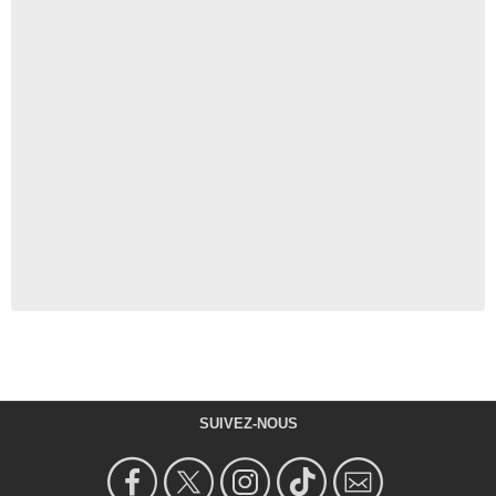
SUIVEZ-NOUS