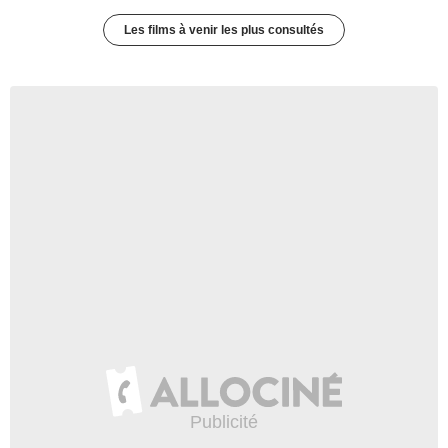
Les films à venir les plus consultés