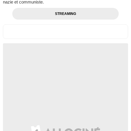
nazie et communiste.
STREAMING