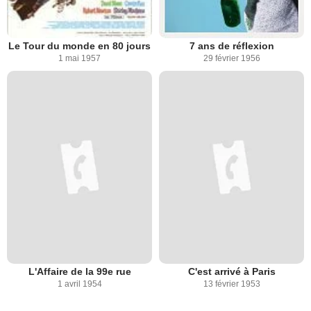
Le Tour du monde en 80 jours
7 ans de réflexion
1 mai 1957
29 février 1956
L'Affaire de la 99e rue
C'est arrivé à Paris
1 avril 1954
13 février 1953