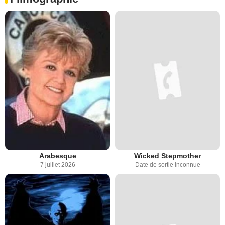
Arabesque
Wicked Stepmother
7 juillet 2026
Date de sortie inconnue