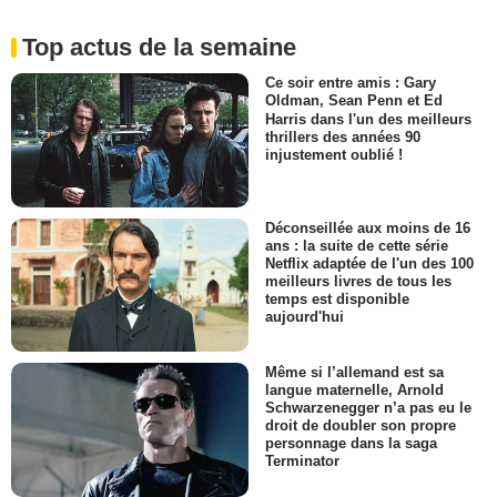
Top actus de la semaine
Ce soir entre amis : Gary
Oldman, Sean Penn et Ed
Harris dans l'un des meilleurs
thrillers des années 90
injustement oublié !
Déconseillée aux moins de 16
ans : la suite de cette série
Netflix adaptée de l'un des 100
meilleurs livres de tous les
temps est disponible
aujourd'hui
Même si l’allemand est sa
langue maternelle, Arnold
Schwarzenegger n’a pas eu le
droit de doubler son propre
personnage dans la saga
Terminator