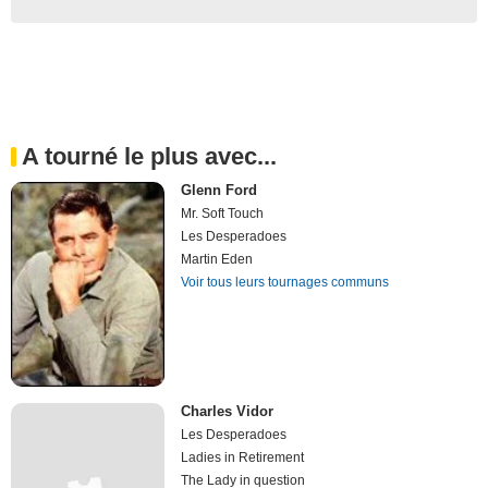
A tourné le plus avec...
Glenn Ford
Mr. Soft Touch
Les Desperadoes
Martin Eden
Voir tous leurs tournages communs
Charles Vidor
Les Desperadoes
Ladies in Retirement
The Lady in question