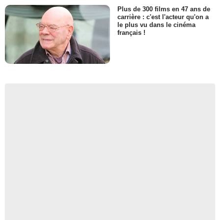
Plus de 300 films en 47 ans de
carrière : c'est l'acteur qu'on a
le plus vu dans le cinéma
français !