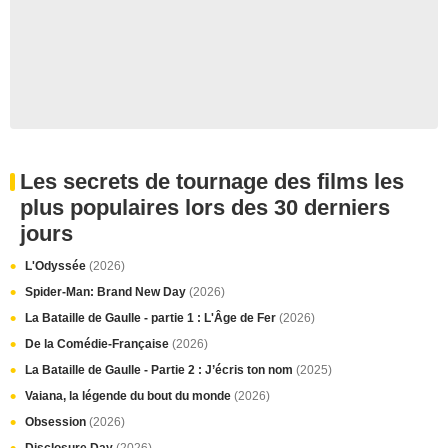
Les secrets de tournage des films les
plus populaires lors des 30 derniers
jours
L'Odyssée
(2026)
Spider-Man: Brand New Day
(2026)
La Bataille de Gaulle - partie 1 : L'Âge de Fer
(2026)
De la Comédie-Française
(2026)
La Bataille de Gaulle - Partie 2 : J’écris ton nom
(2025)
Vaiana, la légende du bout du monde
(2026)
Obsession
(2026)