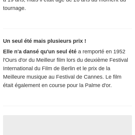
tournage.
Un seul été mais plusieurs prix !
Elle n'a dansé qu'un seul été
a remporté en 1952
l'Ours d'or du Meilleur film lors du deuxième Festival
International du Film de Berlin et le prix de la
Meilleure musique au Festival de Cannes. Le film
était également en course pour la Palme d'or.