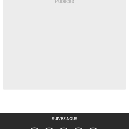
SUIVEZ-NOUS