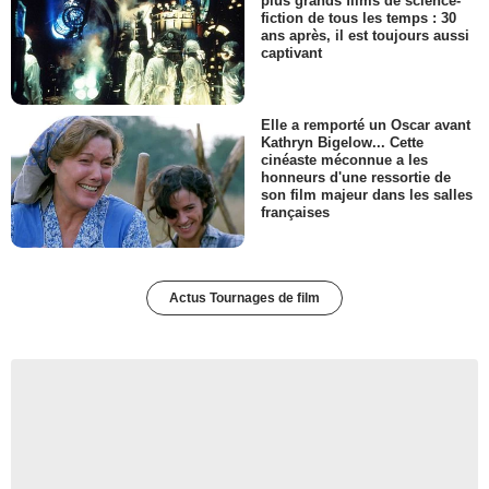
plus grands films de science-
fiction de tous les temps : 30
ans après, il est toujours aussi
captivant
Elle a remporté un Oscar avant
Kathryn Bigelow... Cette
cinéaste méconnue a les
honneurs d'une ressortie de
son film majeur dans les salles
françaises
Actus Tournages de film