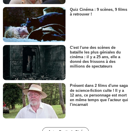
Quiz Cinéma : 9 scènes, 9 films
à retrouver !
C'est l'une des scènes de
bataille les plus géniales du
cinéma : il y a 25 ans, elle a
donné des frissons à des
millions de spectateurs
Présent dans 2 films d'une saga
de science-fiction culte ! Il y a
12 ans, ce personnage est mort
en même temps que l'acteur qui
l'incarnait