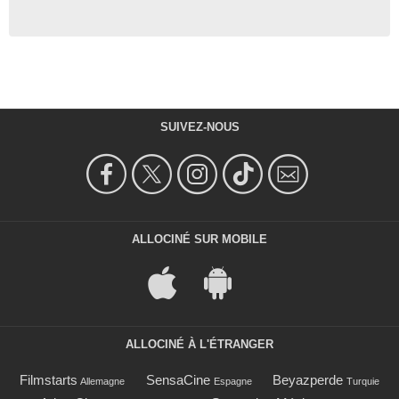
SUIVEZ-NOUS
ALLOCINÉ SUR MOBILE
ALLOCINÉ À L'ÉTRANGER
Filmstarts
SensaCine
Beyazperde
Allemagne
Espagne
Turquie