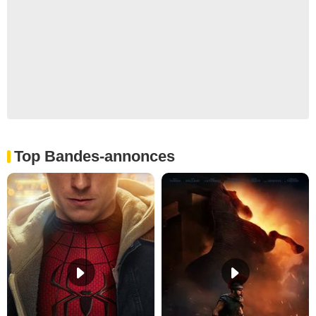
Top Bandes-annonces