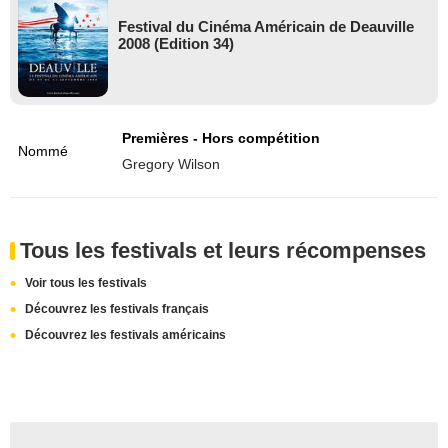
Festival du Cinéma Américain de Deauville
2008 (Edition 34)
Premières - Hors compétition
Nommé
Gregory Wilson
Tous les festivals et leurs récompenses
Voir tous les festivals
Découvrez les festivals français
Découvrez les festivals américains