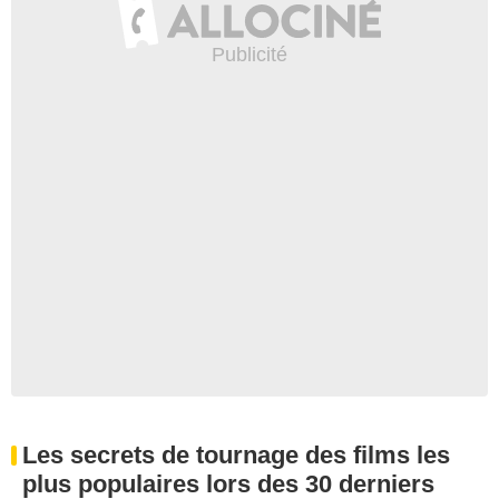
Les secrets de tournage des films les
plus populaires lors des 30 derniers