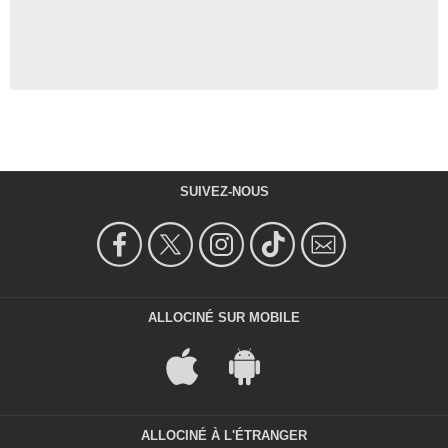
SUIVEZ-NOUS
ALLOCINÉ SUR MOBILE
ALLOCINÉ À L'ÉTRANGER