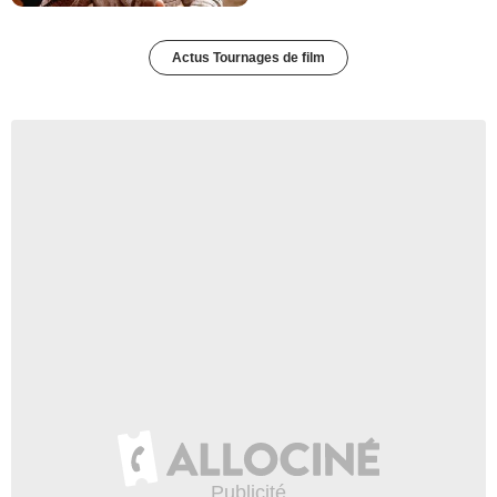
Actus Tournages de film