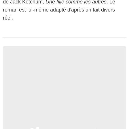
de Jack Ketchum,
Une fille comme les autres
. Le
roman est lui-même adapté d'après un fait divers
réel.