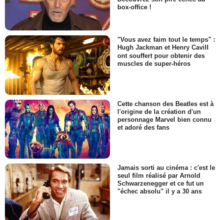
box-office !
"Vous avez faim tout le temps" :
Hugh Jackman et Henry Cavill
ont souffert pour obtenir des
muscles de super-héros
Cette chanson des Beatles est à
l'origine de la création d'un
personnage Marvel bien connu
et adoré des fans
Jamais sorti au cinéma : c'est le
seul film réalisé par Arnold
Schwarzenegger et ce fut un
"échec absolu" il y a 30 ans