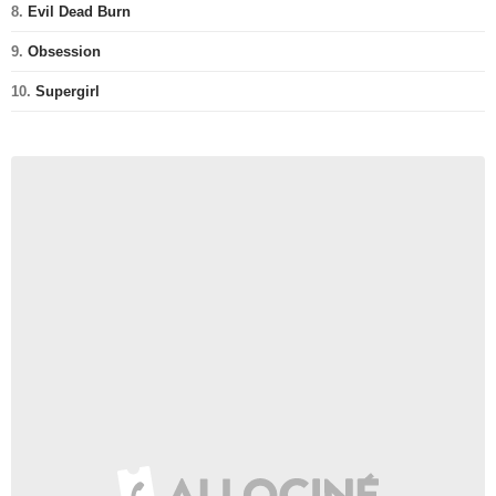
8.
Evil Dead Burn
9.
Obsession
10.
Supergirl