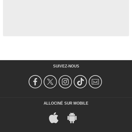
SUIVEZ-NOUS
ALLOCINÉ SUR MOBILE