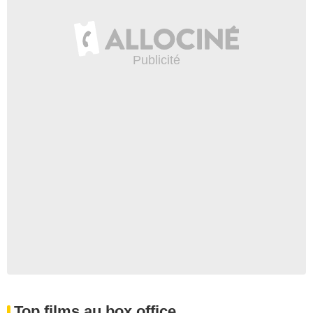
Top films au box office