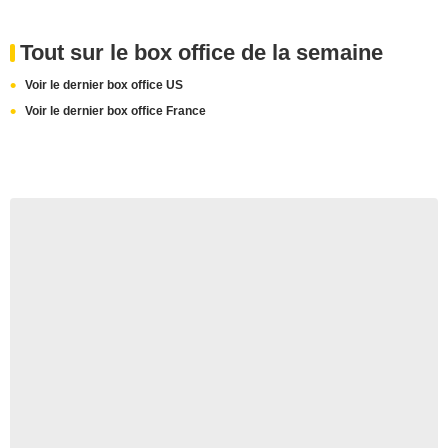
Tout sur le box office de la semaine
Voir le dernier box office US
Voir le dernier box office France