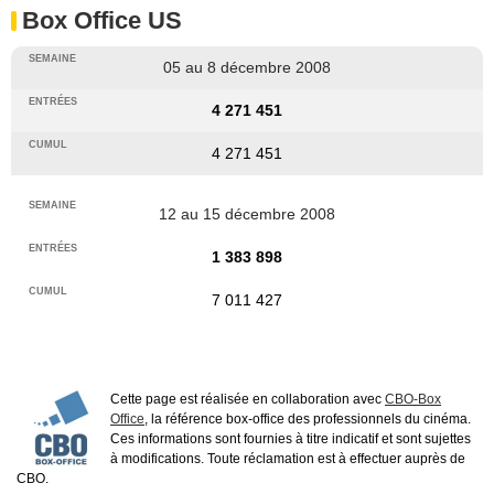
Box Office US
05 au 8 décembre 2008
4 271 451
4 271 451
12 au 15 décembre 2008
1 383 898
7 011 427
Cette page est réalisée en collaboration avec
CBO-Box
Office
, la référence box-office des professionnels du cinéma.
Ces informations sont fournies à titre indicatif et sont sujettes
à modifications. Toute réclamation est à effectuer auprès de
CBO.