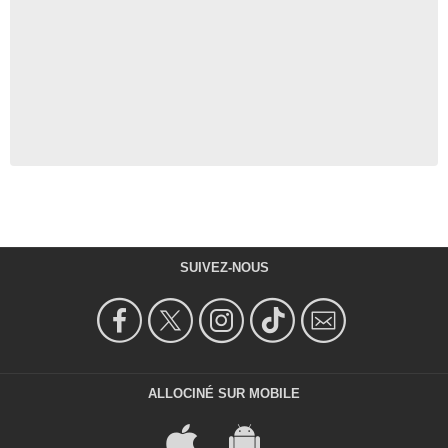
SUIVEZ-NOUS
ALLOCINÉ SUR MOBILE