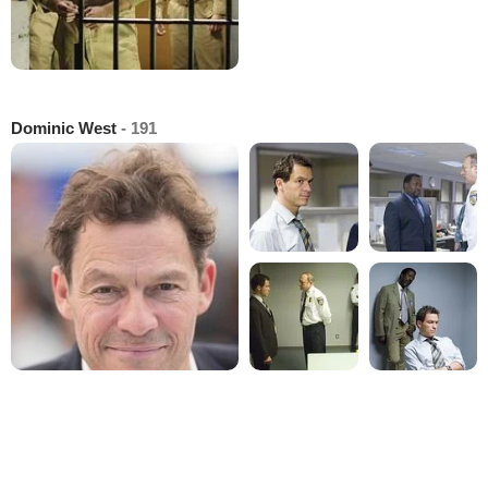
Dominic West
- 191