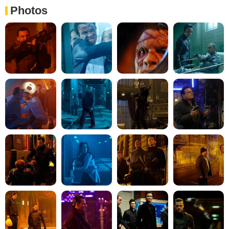
Photos