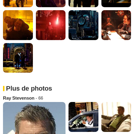
Plus de photos
Ray Stevenson
- 66