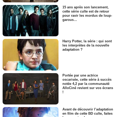
15 ans après son lancement,
cette série culte est de retour
pour ravir les mordus de loup-
garous…
Harry Potter, la série : qui sont
les interprètes de la nouvelle
adaptation ?
Portée par une actrice
oscarisée, cette série à succès
notée 4,2 par la communauté
AlloCiné revient sur vos écrans
!
Avant de découvrir l’adaptation
en film de cette BD culte, faites