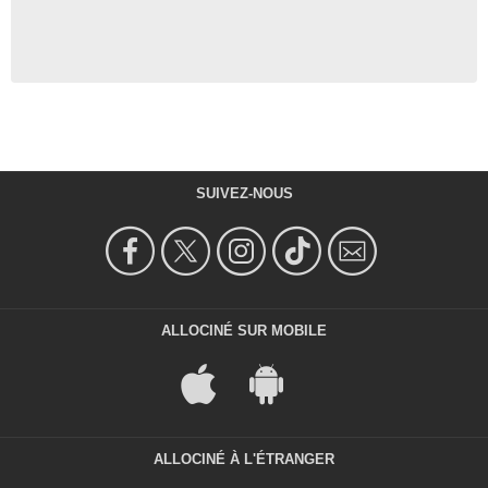
SUIVEZ-NOUS
ALLOCINÉ SUR MOBILE
ALLOCINÉ À L'ÉTRANGER