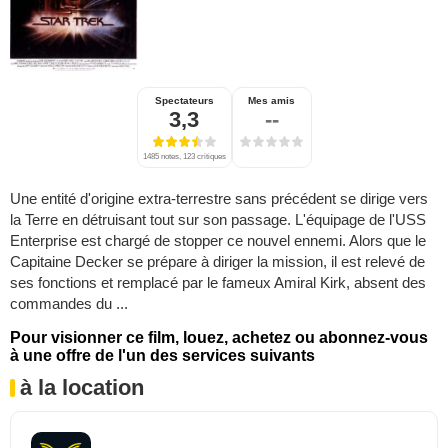
Spectateurs
Mes amis
3,3
--
1485 notes, 123 critiques
Une entité d'origine extra-terrestre sans précédent se dirige vers
la Terre en détruisant tout sur son passage. L'équipage de l'USS
Enterprise est chargé de stopper ce nouvel ennemi. Alors que le
Capitaine Decker se prépare à diriger la mission, il est relevé de
ses fonctions et remplacé par le fameux Amiral Kirk, absent des
commandes du ...
Pour visionner ce film, louez, achetez ou abonnez-vous
à une offre de l'un des services suivants
à la location