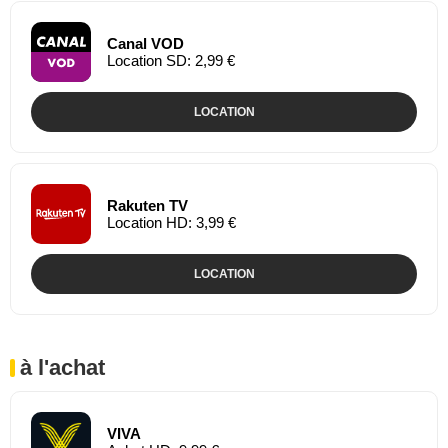
Canal VOD
Location SD: 2,99 €
LOCATION
Rakuten TV
Location HD: 3,99 €
LOCATION
à l'achat
VIVA