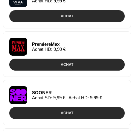
Achat HD: 9,99 €
ACHAT
PremiereMax
Achat HD: 9,99 €
ACHAT
SOONER
Achat SD: 9,99 € | Achat HD: 9,99 €
ACHAT