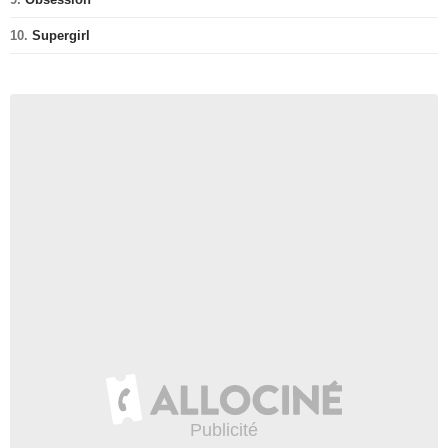
10.
Supergirl