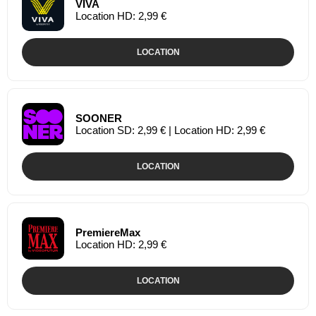
VIVA
Location HD: 2,99 €
LOCATION
SOONER
Location SD: 2,99 € | Location HD: 2,99 €
LOCATION
PremiereMax
Location HD: 2,99 €
LOCATION