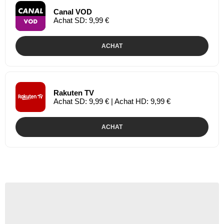
Canal VOD
Achat SD: 9,99 €
ACHAT
Rakuten TV
Achat SD: 9,99 € | Achat HD: 9,99 €
ACHAT