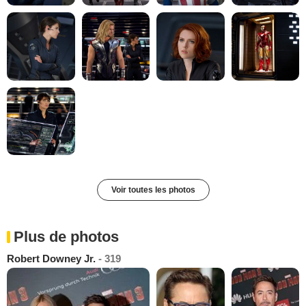
Voir toutes les photos
Plus de photos
Robert Downey Jr.
- 319