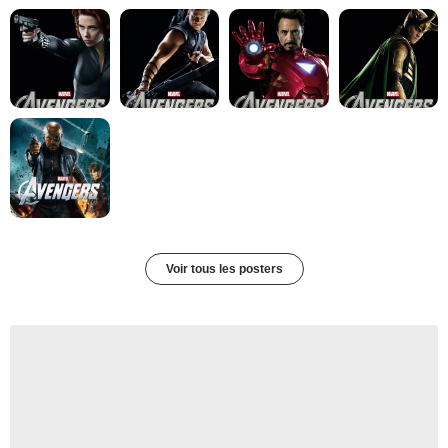
Voir tous les posters