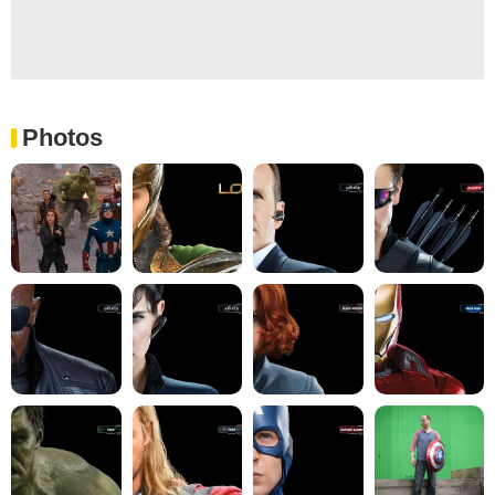
Photos