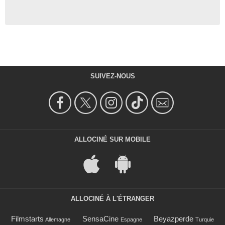
SUIVEZ-NOUS
ALLOCINÉ SUR MOBILE
ALLOCINÉ À L'ÉTRANGER
Filmstarts
SensaCine
Beyazperde
Allemagne
Espagne
Turquie