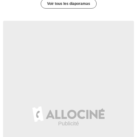
Voir tous les diaporamas