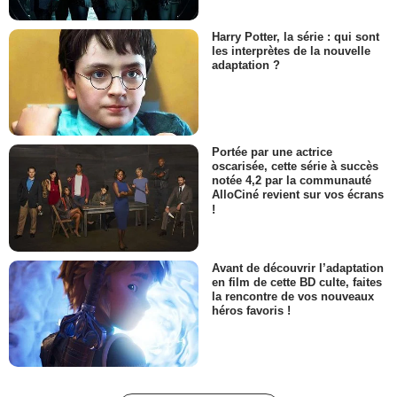
Harry Potter, la série : qui sont
les interprètes de la nouvelle
adaptation ?
Portée par une actrice
oscarisée, cette série à succès
notée 4,2 par la communauté
AlloCiné revient sur vos écrans
!
Avant de découvrir l’adaptation
en film de cette BD culte, faites
la rencontre de vos nouveaux
héros favoris !