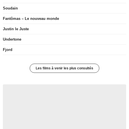
Soudain
Fantômas – Le nouveau monde
Justin le Juste
Undertone
Fjord
Les films à venir les plus consultés