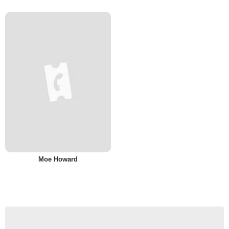
Moe Howard