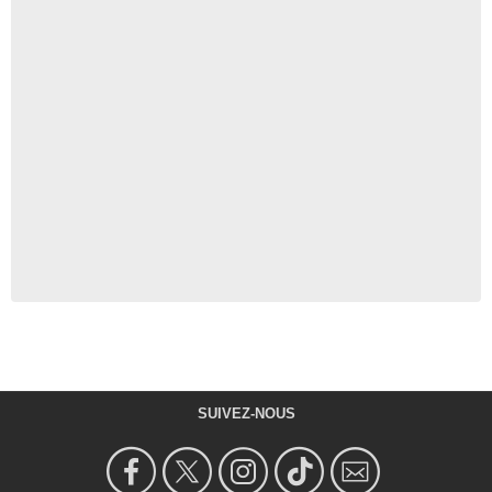
SUIVEZ-NOUS