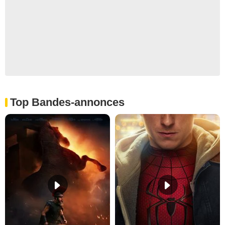
Top Bandes-annonces