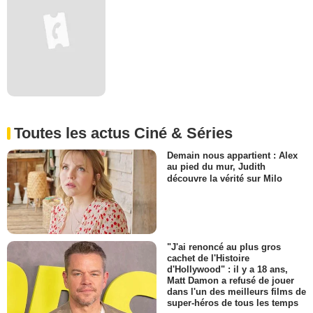
Toutes les actus Ciné & Séries
Demain nous appartient : Alex
au pied du mur, Judith
découvre la vérité sur Milo
"J'ai renoncé au plus gros
cachet de l'Histoire
d'Hollywood" : il y a 18 ans,
Matt Damon a refusé de jouer
dans l'un des meilleurs films de
super-héros de tous les temps