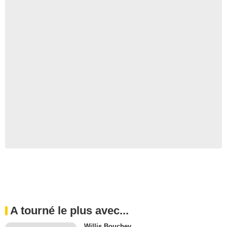
A tourné le plus avec...
Willis Bouchey