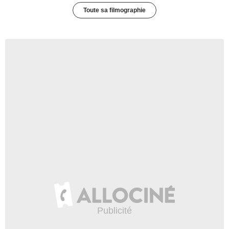
Toute sa filmographie