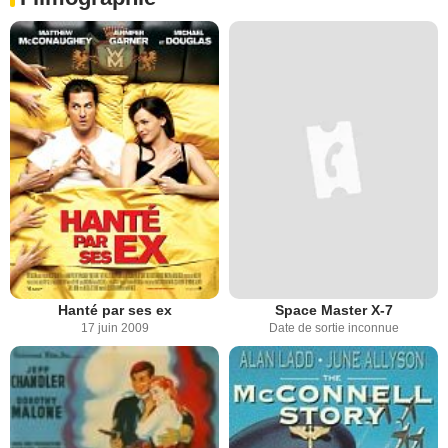
Hanté par ses ex
Space Master X-7
17 juin 2009
Date de sortie inconnue