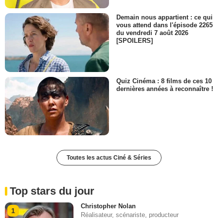
Demain nous appartient : ce qui
vous attend dans l'épisode 2265
du vendredi 7 août 2026
[SPOILERS]
Quiz Cinéma : 8 films de ces 10
dernières années à reconnaître !
Toutes les actus Ciné & Séries
Top stars du jour
Christopher Nolan
1
Réalisateur, scénariste, producteur