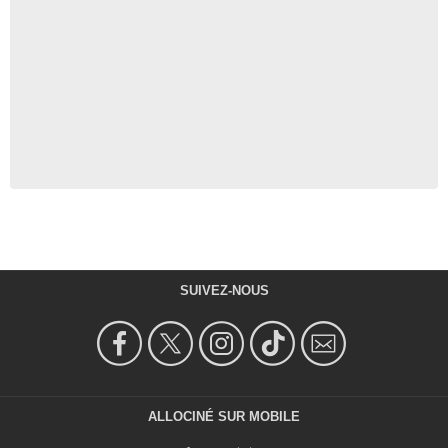
SUIVEZ-NOUS
ALLOCINÉ SUR MOBILE