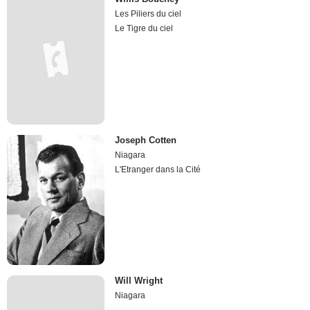
Les Piliers du ciel
Le Tigre du ciel
Joseph Cotten
Niagara
L'Etranger dans la Cité
Will Wright
Niagara