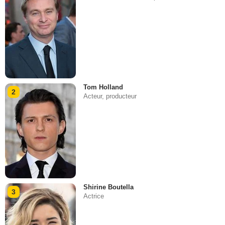
Tom Holland
2
Acteur, producteur
Shirine Boutella
3
Actrice