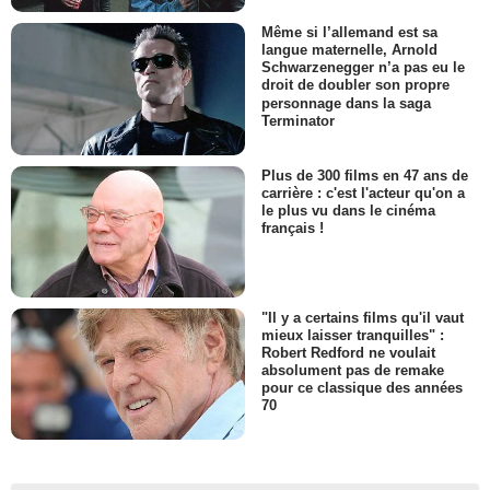
Même si l’allemand est sa
langue maternelle, Arnold
Schwarzenegger n’a pas eu le
droit de doubler son propre
personnage dans la saga
Terminator
Plus de 300 films en 47 ans de
carrière : c'est l'acteur qu'on a
le plus vu dans le cinéma
français !
"Il y a certains films qu'il vaut
mieux laisser tranquilles" :
Robert Redford ne voulait
absolument pas de remake
pour ce classique des années
70