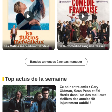
Les Matins merveilleux Bande-annonce VF
De la Comédie-Française Teaser VF
Bandes-annonces à ne pas manquer
Top actus de la semaine
Ce soir entre amis : Gary
Oldman, Sean Penn et Ed
Harris dans l'un des meilleurs
thrillers des années 90
injustement oublié !