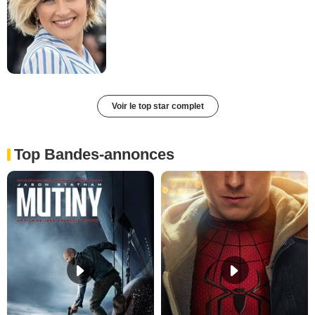
Voir le top star complet
Top Bandes-annonces