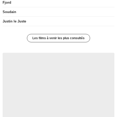
Fjord
Soudain
Justin le Juste
Les films à venir les plus consultés