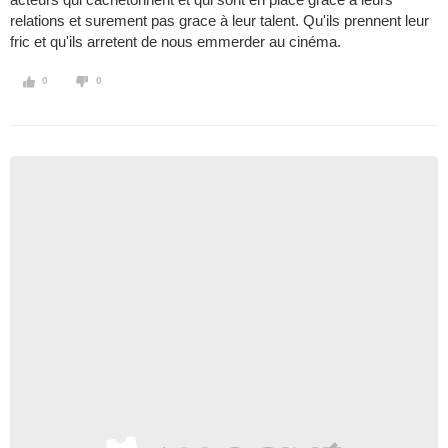
relations et surement pas grace à leur talent. Qu'ils prennent leur
fric et qu'ils arretent de nous emmerder au cinéma.
0
0