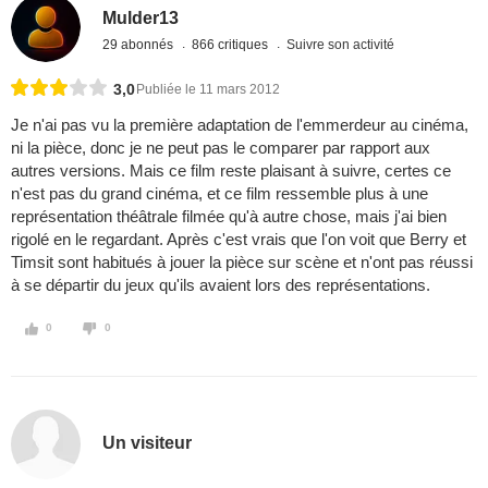
Mulder13
29 abonnés
866 critiques
Suivre son activité
3,0
Publiée le 11 mars 2012
Je n'ai pas vu la première adaptation de l'emmerdeur au cinéma,
ni la pièce, donc je ne peut pas le comparer par rapport aux
autres versions. Mais ce film reste plaisant à suivre, certes ce
n'est pas du grand cinéma, et ce film ressemble plus à une
représentation théâtrale filmée qu'à autre chose, mais j'ai bien
rigolé en le regardant. Après c'est vrais que l'on voit que Berry et
Timsit sont habitués à jouer la pièce sur scène et n'ont pas réussi
à se départir du jeux qu'ils avaient lors des représentations.
0
0
Un visiteur