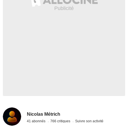
Nicolas Métrich
41 abonnés
766 critiques
Suivre son activité