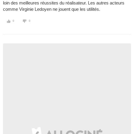
loin des meilleures réussites du réalisateur. Les autres acteurs
comme Virginie Ledoyen ne jouent que les utilités.
0
0