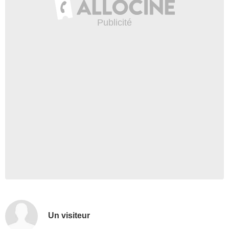
Un visiteur