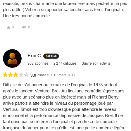
réussite, moins charmante que la première mais peut-être un peu
plus drôle ( Veber a su apporter sa touche sans ternir l'original ).
Une très bonne comédie.
0
0
Eric C.
303 abonnés
2 277 critiques
Suivre son activité
3,0
Publiée le 10 mars 2017
Difficile de s'attaquer au remake de l'original de 1973 surtout
après le tandem Ventura, Brel. Au final une comédie légère sans
plus avec un scénario plus en légèreté mais si Richard Berry
arrive parfois à atteindre le niveau du personnage joué par
Ventura, Timsit est trop clownesque pour atteindre le niveau
émotionnel et la performance dépressive de Jacques Brel. Il ne
faut donc pas se référer à l'original et prendre cette comédie
française de Veber pour ce qu'elle est, une petite comédie légère