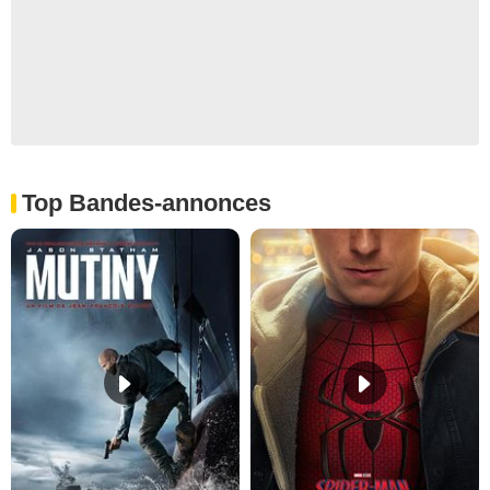
Top Bandes-annonces