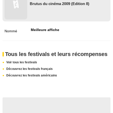
Brutus du cinéma 2009 (Edition 8)
Meilleure affiche
Nommé
Tous les festivals et leurs récompenses
Voir tous les festivals
Découvrez les festivals français
Découvrez les festivals américains