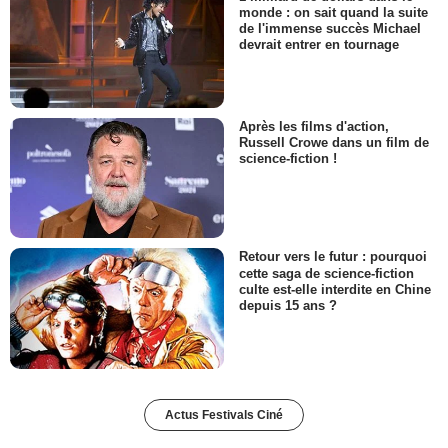
monde : on sait quand la suite
de l'immense succès Michael
devrait entrer en tournage
Après les films d'action,
Russell Crowe dans un film de
science-fiction !
Retour vers le futur : pourquoi
cette saga de science-fiction
culte est-elle interdite en Chine
depuis 15 ans ?
Actus Festivals Ciné