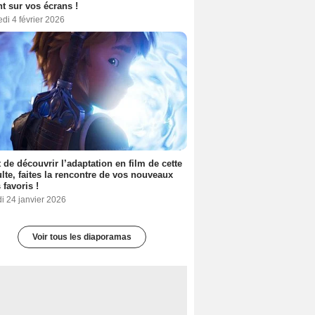
nt sur vos écrans !
di 4 février 2026
 de découvrir l’adaptation en film de cette
lte, faites la rencontre de vos nouveaux
 favoris !
i 24 janvier 2026
Voir tous les diaporamas