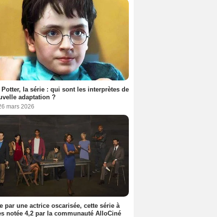
 Potter, la série : qui sont les interprètes de
uvelle adaptation ?
 26 mars 2026
e par une actrice oscarisée, cette série à
s notée 4,2 par la communauté AlloCiné