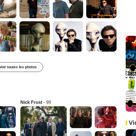
Voir toutes les photos
Nick Frost
- 99
Vi