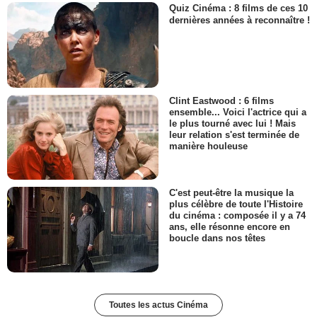
Quiz Cinéma : 8 films de ces 10
dernières années à reconnaître !
Clint Eastwood : 6 films
ensemble... Voici l'actrice qui a
le plus tourné avec lui ! Mais
leur relation s'est terminée de
manière houleuse
C'est peut-être la musique la
plus célèbre de toute l'Histoire
du cinéma : composée il y a 74
ans, elle résonne encore en
boucle dans nos têtes
Toutes les actus Cinéma