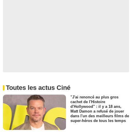
Toutes les actus Ciné
"J'ai renoncé au plus gros
cachet de l'Histoire
d'Hollywood" : il y a 18 ans,
Matt Damon a refusé de jouer
dans l'un des meilleurs films de
super-héros de tous les temps