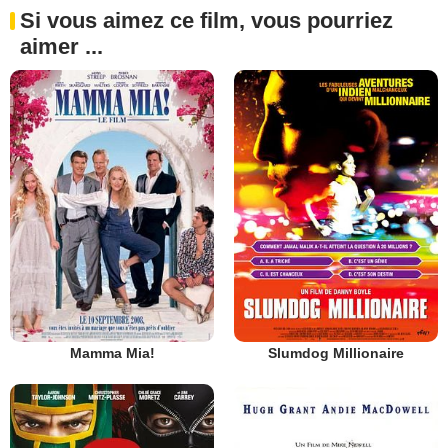
Si vous aimez ce film, vous pourriez
aimer ...
Mamma Mia!
Slumdog Millionaire