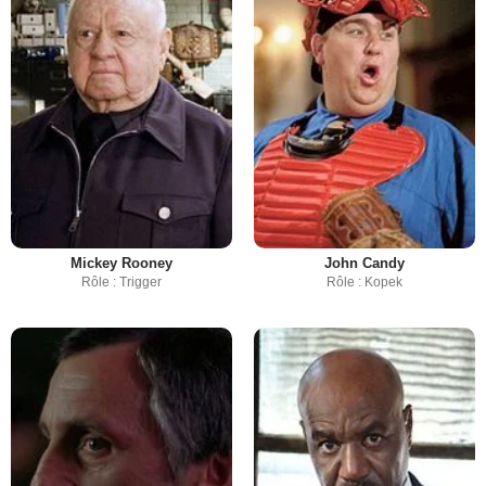
Mickey Rooney
John Candy
Rôle : Trigger
Rôle : Kopek