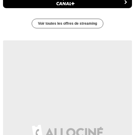
Voir toutes les offres de streaming