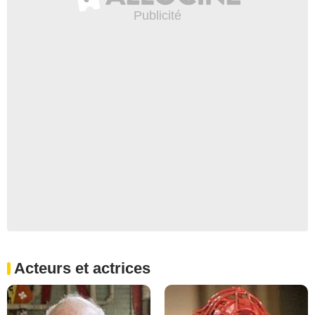
Acteurs et actrices