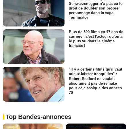
Schwarzenegger n’a pas eu le
droit de doubler son propre
personnage dans la saga
Terminator
Plus de 300 films en 47 ans de
carrière : c'est l'acteur qu'on a
le plus vu dans le cinéma
français !
"Il y a certains films qu'il vaut
mieux laisser tranquilles" :
Robert Redford ne voulait
absolument pas de remake
pour ce classique des années
70
Top Bandes-annonces