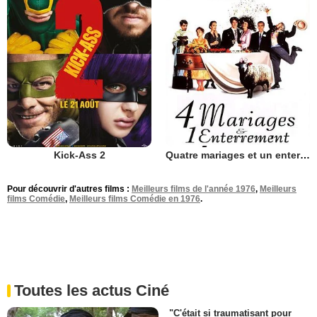
Kick-Ass 2
Quatre mariages et un enterrement
Pour découvrir d'autres films :
Meilleurs films de l'année 1976
,
Meilleurs
films Comédie
,
Meilleurs films Comédie en 1976
.
Toutes les actus Ciné
"C'était si traumatisant pour