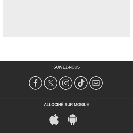
SUIVEZ-NOUS
ALLOCINÉ SUR MOBILE