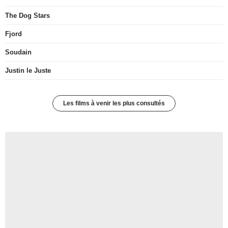
The Dog Stars
Fjord
Soudain
Justin le Juste
Les films à venir les plus consultés