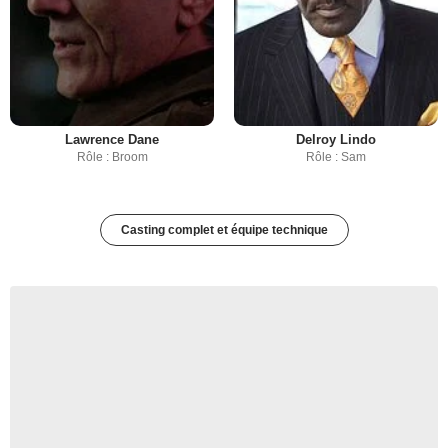
Lawrence Dane
Delroy Lindo
Rôle : Broom
Rôle : Sam
Casting complet et équipe technique