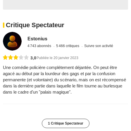
Critique Spectateur
Estonius
4 743 abonnés
5 466 critiques
Suivre son activité
3,0
Publiée le 20 janvier 2023
Une comédie policière complétement déjantée. On peut être
agacé au début par la lourdeur des gags et par la confusion
permanente (et volontaire) du scénario, mais on est récompensé
dans la dernière partie dans laquelle le film tourne au burlesque
dans le cadre d'un "palais magique".
1 Critique Spectateur