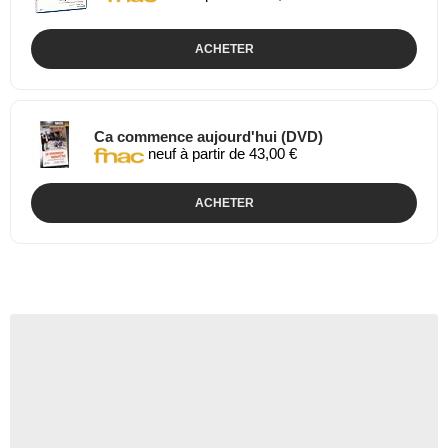
ACHETER
Ca commence aujourd'hui (DVD)
neuf à partir de 43,00 €
ACHETER