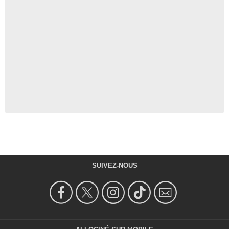
SUIVEZ-NOUS