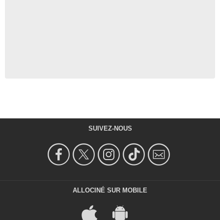
SUIVEZ-NOUS
ALLOCINÉ SUR MOBILE