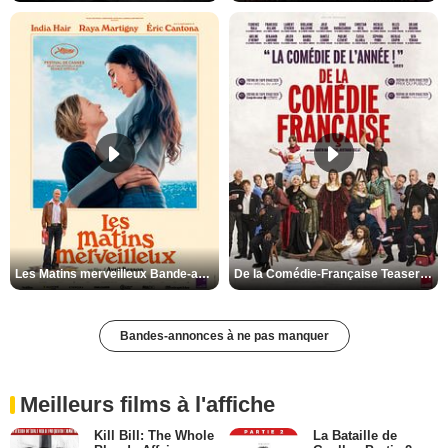
Les Matins merveilleux Bande-annonce VF
De la Comédie-Française Teaser VF
Bandes-annonces à ne pas manquer
Meilleurs films à l'affiche
Kill Bill: The Whole
La Bataille de