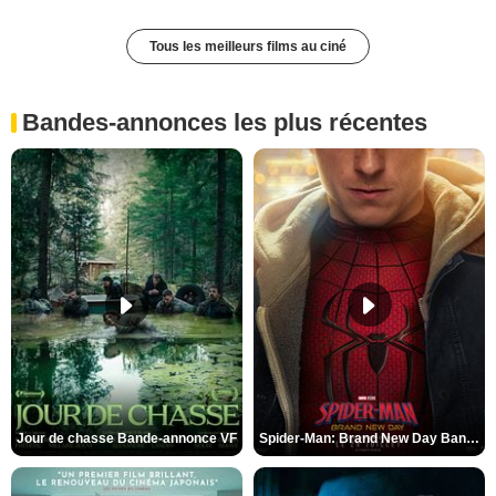
Tous les meilleurs films au ciné
Bandes-annonces les plus récentes
Jour de chasse Bande-annonce VF
Spider-Man: Brand New Day Bande-annonce (3) VO STFR