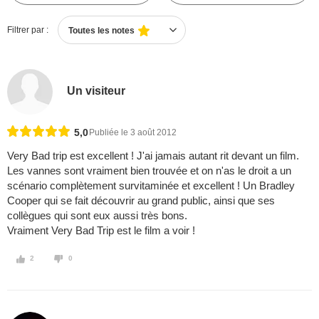
Filtrer par :
Toutes les notes
Un visiteur
5,0
Publiée le 3 août 2012
Very Bad trip est excellent ! J'ai jamais autant rit devant un film.
Les vannes sont vraiment bien trouvée et on n'as le droit a un
scénario complètement survitaminée et excellent ! Un Bradley
Cooper qui se fait découvrir au grand public, ainsi que ses
collègues qui sont eux aussi très bons.
Vraiment Very Bad Trip est le film a voir !
2
0