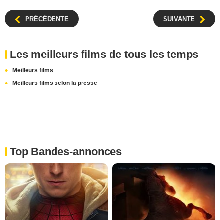
PRÉCÉDENTE
SUIVANTE
Les meilleurs films de tous les temps
Meilleurs films
Meilleurs films selon la presse
Top Bandes-annonces