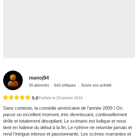
manoj94
55 abonnés
643 critiques
Suivre son activité
5,0
Publiée le 29 janvier 2010
Sans conteste, la comédie américaine de l'année 2009 ! On
passe un excellent moment, très divertissant, continuellement
drôle et totalement désopilant. Le scénario est ludique et nous
tient en haleine du début à la fin. Le rythme ne retombe jamais et
rend l'intrigue intense et passionnante. Les scènes marrantes et