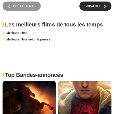
PRÉCÉDENTE
SUIVANTE
Les meilleurs films de tous les temps
Meilleurs films
Meilleurs films selon la presse
Top Bandes-annonces