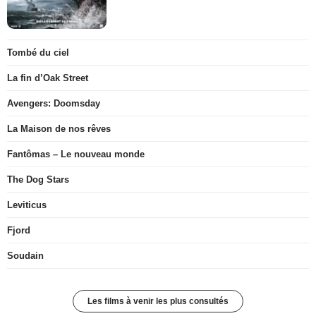
Tombé du ciel
La fin d’Oak Street
Avengers: Doomsday
La Maison de nos rêves
Fantômas – Le nouveau monde
The Dog Stars
Leviticus
Fjord
Soudain
Les films à venir les plus consultés