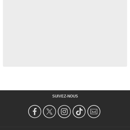
SUIVEZ-NOUS