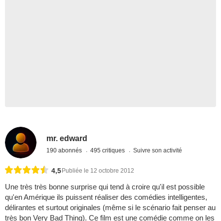
mr. edward
190 abonnés
495 critiques
Suivre son activité
4,5
Publiée le 12 octobre 2012
Une très très bonne surprise qui tend à croire qu'il est possible
qu'en Amérique ils puissent réaliser des comédies intelligentes,
délirantes et surtout originales (même si le scénario fait penser au
très bon Very Bad Thing). Ce film est une comédie comme on les