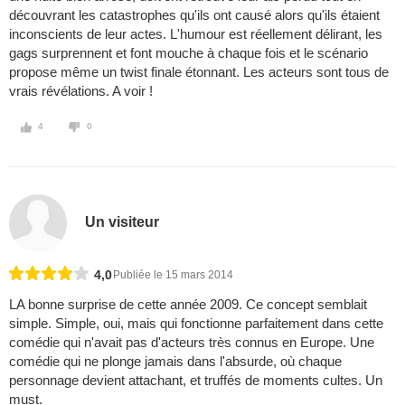
découvrant les catastrophes qu'ils ont causé alors qu'ils étaient
inconscients de leur actes. L'humour est réellement délirant, les
gags surprennent et font mouche à chaque fois et le scénario
propose même un twist finale étonnant. Les acteurs sont tous de
vrais révélations. A voir !
4
0
Un visiteur
4,0
Publiée le 15 mars 2014
LA bonne surprise de cette année 2009. Ce concept semblait
simple. Simple, oui, mais qui fonctionne parfaitement dans cette
comédie qui n'avait pas d'acteurs très connus en Europe. Une
comédie qui ne plonge jamais dans l'absurde, où chaque
personnage devient attachant, et truffés de moments cultes. Un
must.