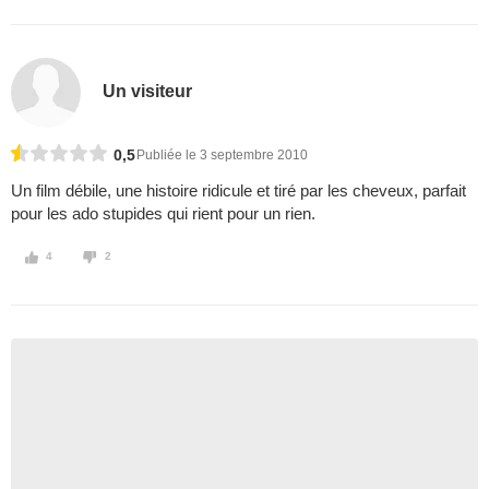
Un visiteur
0,5
Publiée le 3 septembre 2010
Un film débile, une histoire ridicule et tiré par les cheveux, parfait
pour les ado stupides qui rient pour un rien.
4
2