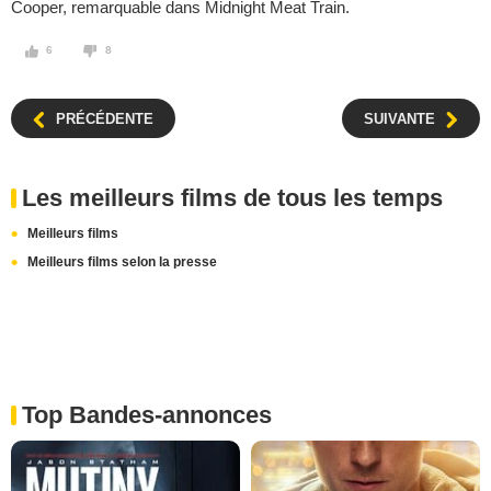
Cooper, remarquable dans Midnight Meat Train.
6
8
PRÉCÉDENTE
SUIVANTE
Les meilleurs films de tous les temps
Meilleurs films
Meilleurs films selon la presse
Top Bandes-annonces