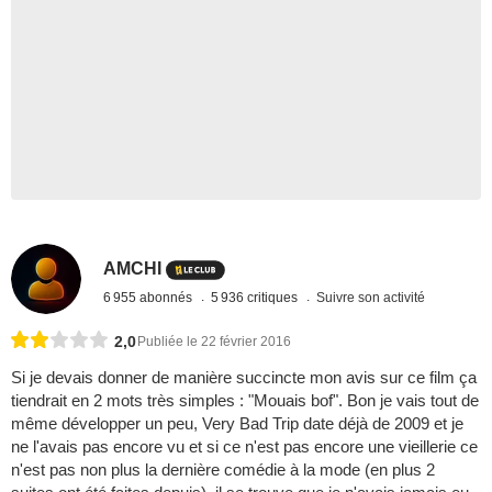
AMCHI
6 955 abonnés
5 936 critiques
Suivre son activité
2,0
Publiée le 22 février 2016
Si je devais donner de manière succincte mon avis sur ce film ça
tiendrait en 2 mots très simples : "Mouais bof". Bon je vais tout de
même développer un peu, Very Bad Trip date déjà de 2009 et je
ne l'avais pas encore vu et si ce n'est pas encore une vieillerie ce
n'est pas non plus la dernière comédie à la mode (en plus 2