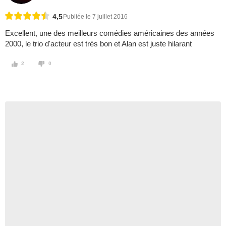
4,5
Publiée le 7 juillet 2016
Excellent, une des meilleurs comédies américaines des années
2000, le trio d'acteur est très bon et Alan est juste hilarant
2
0