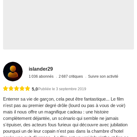
islander29
1 036 abonnés
2 687 critiques
Suivre son activité
5,0
Publiée le 3 septembre 2019
Enterrer sa vie de garçon, cela peut être fantastique... Le film
n'est pas au premier degré drôle (lourd ou pas à vous de voir)
mais il nous offre un magnifique cadeau : une histoire
complètement déjantée, un scénario qui semble ne jamais
s'épuiser, des acteurs fous furieux qui découvre avec jubilation
pourquoi un de leur copain n'est pas dans la chambre d'hotel