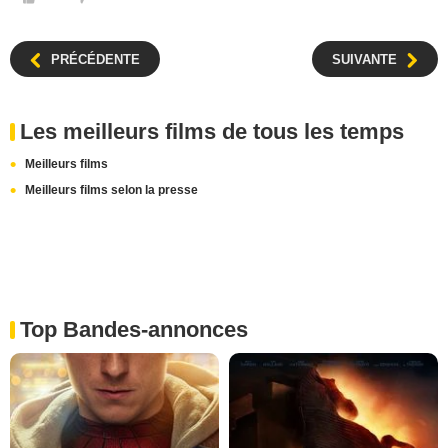
PRÉCÉDENTE
SUIVANTE
Les meilleurs films de tous les temps
Meilleurs films
Meilleurs films selon la presse
Top Bandes-annonces