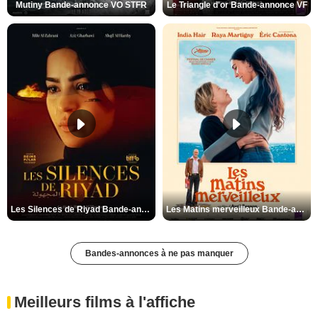
Mutiny Bande-annonce VO STFR
Le Triangle d'or Bande-annonce VF
Les Silences de Riyad Bande-annonce VO STFR
Les Matins merveilleux Bande-annonce VF
Bandes-annonces à ne pas manquer
Meilleurs films à l'affiche