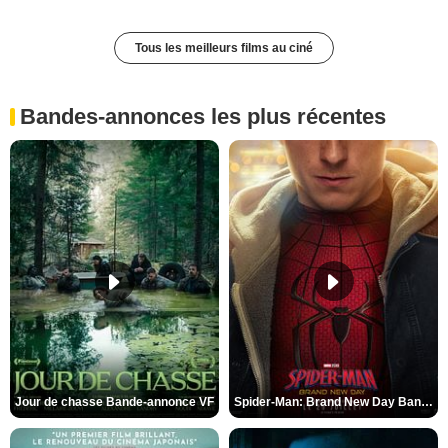
Tous les meilleurs films au ciné
Bandes-annonces les plus récentes
Jour de chasse Bande-annonce VF
Spider-Man: Brand New Day Bande-annonce (3) VO STFR