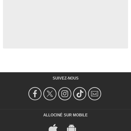
SUIVEZ-NOUS
ALLOCINÉ SUR MOBILE