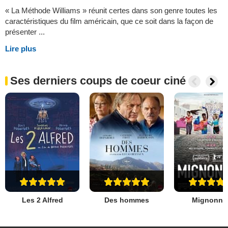
« La Méthode Williams » réunit certes dans son genre toutes les
caractéristiques du film américain, que ce soit dans la façon de
présenter ...
Lire plus
Ses derniers coups de coeur ciné
Les 2 Alfred
Des hommes
Mignonne