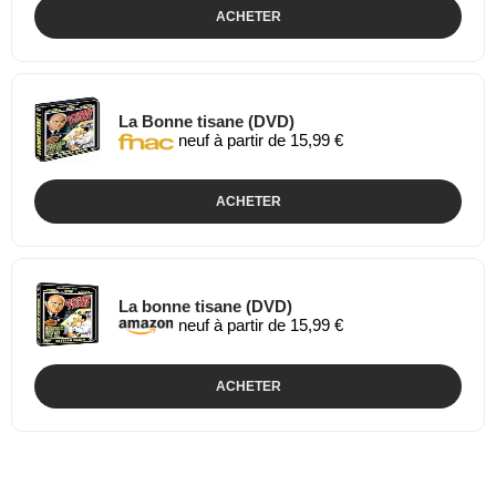
ACHETER
La Bonne tisane (DVD)
neuf à partir de 15,99 €
ACHETER
La bonne tisane (DVD)
neuf à partir de 15,99 €
ACHETER