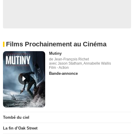
Films Prochainement au Cinéma
Mutiny
de Jean-François Richet
avec Jason Statham, Annabelle Wallis
Film - Action
Bande-annonce
Tombé du ciel
La fin d’Oak Street