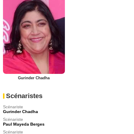
Gurinder Chadha
Scénaristes
Scénariste
Gurinder Chadha
Scénariste
Paul Mayeda Berges
Scénariste