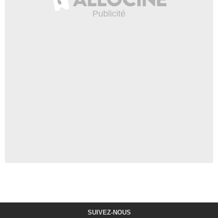
SUIVEZ-NOUS