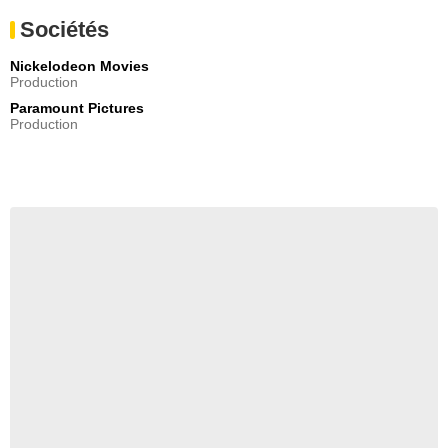
Sociétés
Nickelodeon Movies
Production
Paramount Pictures
Production