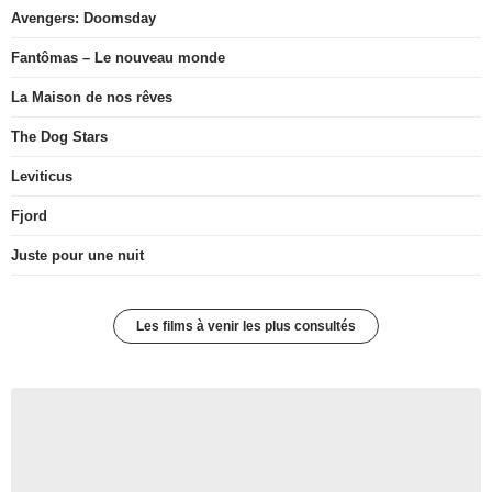
Avengers: Doomsday
Fantômas – Le nouveau monde
La Maison de nos rêves
The Dog Stars
Leviticus
Fjord
Juste pour une nuit
Les films à venir les plus consultés