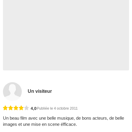
Un visiteur
4,0
Publiée le 4 octobre 2011
Un beau film avec une belle musique, de bons acteurs, de belle
images et une mise en scene éfficace.