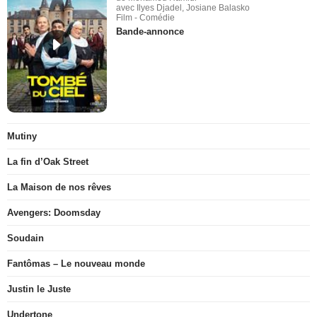
avec Ilyes Djadel, Josiane Balasko
Film - Comédie
Bande-annonce
Mutiny
La fin d’Oak Street
La Maison de nos rêves
Avengers: Doomsday
Soudain
Fantômas – Le nouveau monde
Justin le Juste
Undertone