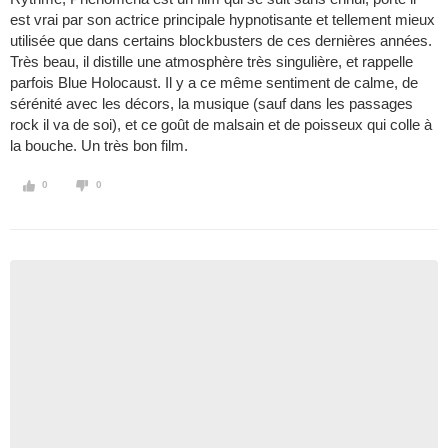
est vrai par son actrice principale hypnotisante et tellement mieux
utilisée que dans certains blockbusters de ces dernières années.
Très beau, il distille une atmosphère très singulière, et rappelle
parfois Blue Holocaust. Il y a ce même sentiment de calme, de
sérénité avec les décors, la musique (sauf dans les passages
rock il va de soi), et ce goût de malsain et de poisseux qui colle à
la bouche. Un très bon film.
0
0