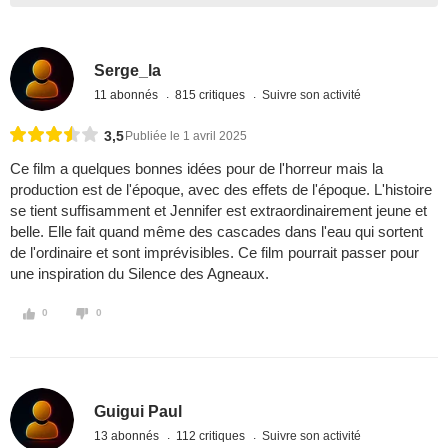
Serge_la
11 abonnés
815 critiques
Suivre son activité
3,5
Publiée le 1 avril 2025
Ce film a quelques bonnes idées pour de l'horreur mais la
production est de l'époque, avec des effets de l'époque. L'histoire
se tient suffisamment et Jennifer est extraordinairement jeune et
belle. Elle fait quand même des cascades dans l'eau qui sortent
de l'ordinaire et sont imprévisibles. Ce film pourrait passer pour
une inspiration du Silence des Agneaux.
0
0
Guigui Paul
13 abonnés
112 critiques
Suivre son activité