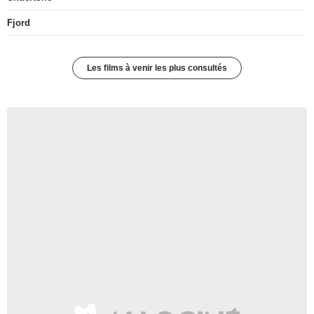
Fjord
Les films à venir les plus consultés