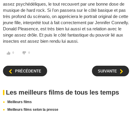
assez psychédéliques, le tout recouvert par une bonne dose de
musique de hard rock. Si l'on passera sur le côté basique et pas
très profond du scénario, on appréciera le portrait original de cette
jeune fille, interprété tout à fait correctement par Jennifer Connelly.
Donald Pleasence, est très bien lui aussi et sa relation avec le
singe assez drôle. Et puis le côté fantastique du pouvoir lié aux
insectes est assez bien rendu lui aussi.
0
0
PRÉCÉDENTE
SUIVANTE
Les meilleurs films de tous les temps
Meilleurs films
Meilleurs films selon la presse