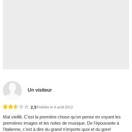
Un visiteur
2,5
Publiée le 4 août 2012
Mal vieillit. C'est la première chose qu'on pense en voyant les
premières images et les notes de musique. De l'épouvante à
l'italienne, c'est à dire du grand n'importe quoi et du gore!