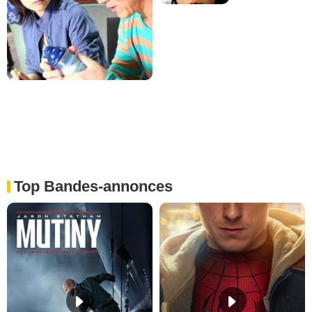
Top Bandes-annonces