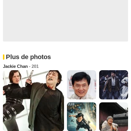
Plus de photos
Jackie Chan
- 201