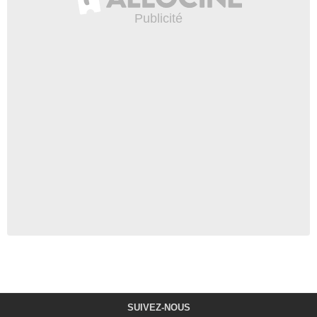
SUIVEZ-NOUS