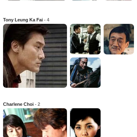
Tony Leung Ka Fai
- 4
Charlene Choi
- 2