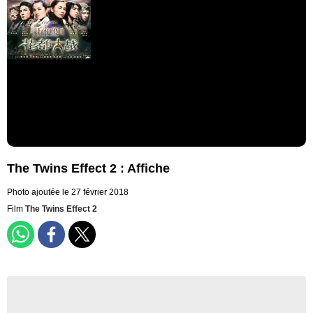
The Twins Effect 2 : Affiche
Photo ajoutée le 27 février 2018
Film
The Twins Effect 2