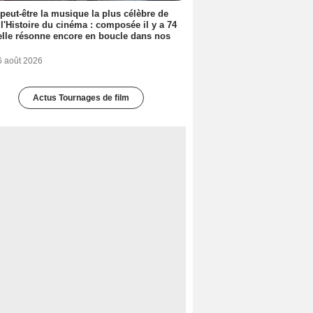
 peut-être la musique la plus célèbre de
 l'Histoire du cinéma : composée il y a 74
elle résonne encore en boucle dans nos
6 août 2026
Actus Tournages de film