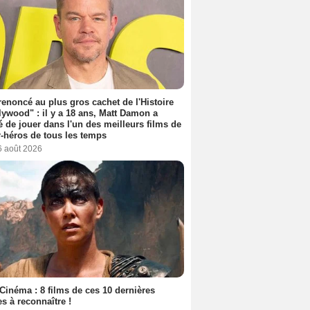
 renoncé au plus gros cachet de l'Histoire
lywood" : il y a 18 ans, Matt Damon a
é de jouer dans l'un des meilleurs films de
-héros de tous les temps
6 août 2026
Cinéma : 8 films de ces 10 dernières
s à reconnaître !