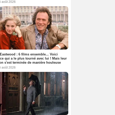
6 août 2026
 Eastwood : 6 films ensemble... Voici
rice qui a le plus tourné avec lui ! Mais leur
ion s'est terminée de manière houleuse
6 août 2026