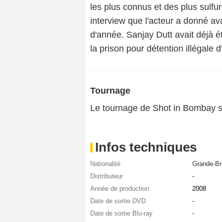
les plus connus et des plus sulfu
interview que l'acteur a donné av
d'année. Sanjay Dutt avait déjà
la prison pour détention illégale 
Tournage
Le tournage de Shot in Bombay s
Infos techniques
Nationalité
Grande-Br
Distributeur
-
Année de production
2008
Date de sortie DVD
-
Date de sortie Blu-ray
-