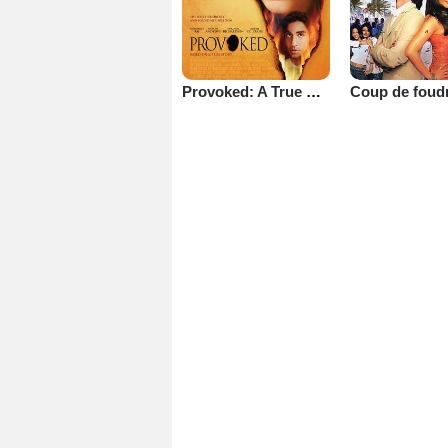
Provoked: A True Story