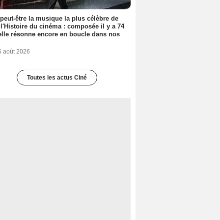
 peut-être la musique la plus célèbre de
 l'Histoire du cinéma : composée il y a 74
elle résonne encore en boucle dans nos
6 août 2026
Toutes les actus Ciné