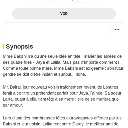
VOD
Synopsis
Mme Bakshi n'a qu'une seule idée en tête : marier les aînées de
ses quatre filles - Jaya et Lalita. Mais pas n'importe comment !
Comme toute bonne mère, Mme Bakshi est exigeante : son futur
gendre se doit d'être indien et surtout... riche.
Mr. Balraj, leur nouveau voisin fraîchement revenu de Londres,
ferait à ce titre un prétendant parfait pour Jaya, l'aînée. Sa soeur
Lalita, quant à elle, tient tête à sa mère : elle ne se mariera que
par amour.
Lors d'une des nombreuses fêtes extravagantes offertes par les
Bakshi et leur voisin, Lalita rencontre Darcy, le meilleur ami de