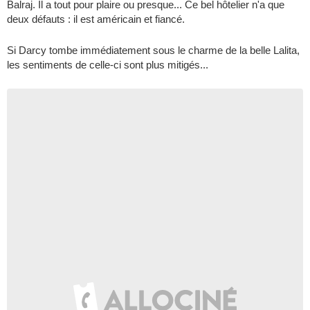
Balraj. Il a tout pour plaire ou presque... Ce bel hôtelier n'a que
deux défauts : il est américain et fiancé.
Si Darcy tombe immédiatement sous le charme de la belle Lalita,
les sentiments de celle-ci sont plus mitigés...