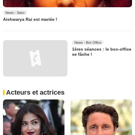
News - Stars
Aishwarya Rai est mariée !
News - Box Office
1ères séances : le box-office
se fâche !
Acteurs et actrices