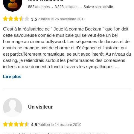
882 abonnés
3 323 critiques
Suivre son activité
3,5
Publiée le 26 novembre 2011
C'est à la réalisatrice de " Joue là comme Beckam " que l'on doit
cette savoureuse comédie musicale qui se veut être un bel
hommage au cinéma bollywood. Les séquences de danses et de
chants ne manque pas de charme et d'élégance et l'histoire, qui
est particulièrement romantique, se suit avec interêt. Au niveau du
casting, je retiendrais surtout les performances des comédiens
indiens qui se donnent à fond à travers les sympathiques ...
Lire plus
Un visiteur
4,5
Publiée le 14 octobre 2010