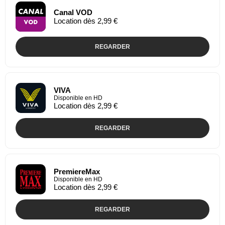
Canal VOD
Location dès 2,99 €
REGARDER
VIVA
Disponible en HD
Location dès 2,99 €
REGARDER
PremiereMax
Disponible en HD
Location dès 2,99 €
REGARDER