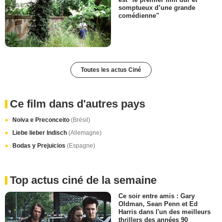
somptueux d’une grande
comédienne"
Toutes les actus Ciné
Ce film dans d'autres pays
Noiva e Preconceito
(Brésil)
Liebe lieber Indisch
(Allemagne)
Bodas y Prejuicios
(Espagne)
Top actus ciné de la semaine
Ce soir entre amis : Gary
Oldman, Sean Penn et Ed
Harris dans l'un des meilleurs
thrillers des années 90