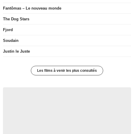
Fantômas – Le nouveau monde
The Dog Stars
Fjord
Soudain
Justin le Juste
Les films à venir les plus consultés