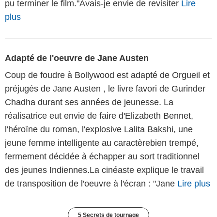
pu terminer le film."Avais-je envie de revisiter
Lire
plus
Adapté de l'oeuvre de Jane Austen
Coup de foudre à Bollywood est adapté de Orgueil et
préjugés de Jane Austen , le livre favori de Gurinder
Chadha durant ses années de jeunesse. La
réalisatrice eut envie de faire d'Elizabeth Bennet,
l'héroïne du roman, l'explosive Lalita Bakshi, une
jeune femme intelligente au caractèrebien trempé,
fermement décidée à échapper au sort traditionnel
des jeunes Indiennes.La cinéaste explique le travail
de transposition de l'oeuvre à l'écran : "Jane
Lire plus
5 Secrets de tournage