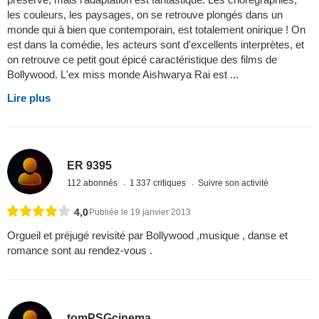
les couleurs, les paysages, on se retrouve plongés dans un
monde qui à bien que contemporain, est totalement onirique ! On
est dans la comédie, les acteurs sont d'excellents interprètes, et
on retrouve ce petit gout épicé caractéristique des films de
Bollywood. L'ex miss monde Aishwarya Rai est ...
Lire plus
ER 9395
112 abonnés
1 337 critiques
Suivre son activité
4,0
Publiée le 19 janvier 2013
Orgueil et préjugé revisité par Bollywood ,musique , danse et
romance sont au rendez-vous .
tomPSGcinema