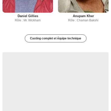
Daniel Gillies
Anupam Kher
Rôle : Mr. Wickham
Rôle : Chaman Bakshi
Casting complet et équipe technique