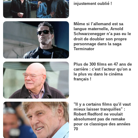
injustement oublié !
Même si l’allemand est sa
langue maternelle, Arnold
Schwarzenegger n’a pas eu le
droit de doubler son propre
personnage dans la saga
Terminator
Plus de 300 films en 47 ans de
carrière : c'est l'acteur qu'on a
le plus vu dans le cinéma
français !
"Il y a certains films qu'il vaut
mieux laisser tranquilles" :
Robert Redford ne voulait
absolument pas de remake
pour ce classique des années
70