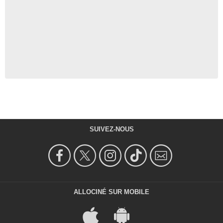
SUIVEZ-NOUS
ALLOCINÉ SUR MOBILE