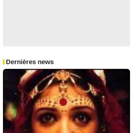
Dernières news