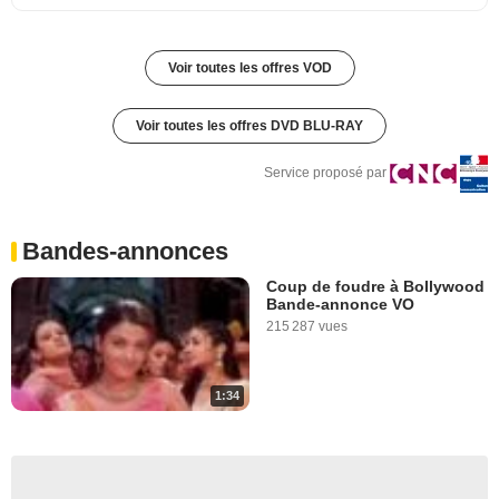
Voir toutes les offres VOD
Voir toutes les offres DVD BLU-RAY
Service proposé par
Bandes-annonces
Coup de foudre à Bollywood
Bande-annonce VO
215 287 vues
1:34