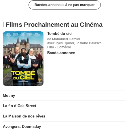
Bandes-annonces à ne pas manquer
Films Prochainement au Cinéma
Tombé du ciel
de Mohamed Hamidi
avec Ilyes Djadel, Josiane Balasko
Film - Comédie
Bande-annonce
Mutiny
La fin d’Oak Street
La Maison de nos rêves
Avengers: Doomsday