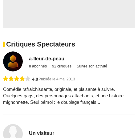
Critiques Spectateurs
a-fleur-de-peau
8 abonnés
92 critiques
Suivre son activité
4,0
Publiée le 4 mai 2013
Comédie rafraichissante, originale, et plaisante à suivre.
Quelques gags, des personnages attachants, et une histoire
mignonnette. Seul bémol : le doublage français...
Un visiteur