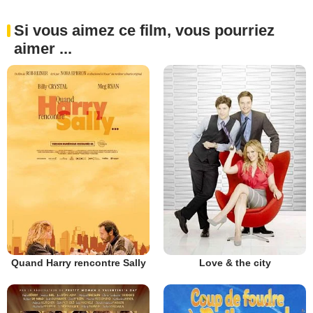
Si vous aimez ce film, vous pourriez
aimer ...
Quand Harry rencontre Sally
Love & the city