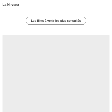
La Nirvana
Les films à venir les plus consultés