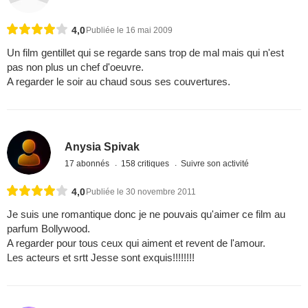
4,0
Publiée le 16 mai 2009
Un film gentillet qui se regarde sans trop de mal mais qui n'est
pas non plus un chef d'oeuvre.
A regarder le soir au chaud sous ses couvertures.
Anysia Spivak
17 abonnés
158 critiques
Suivre son activité
4,0
Publiée le 30 novembre 2011
Je suis une romantique donc je ne pouvais qu'aimer ce film au
parfum Bollywood.
A regarder pour tous ceux qui aiment et revent de l'amour.
Les acteurs et srtt Jesse sont exquis!!!!!!!!