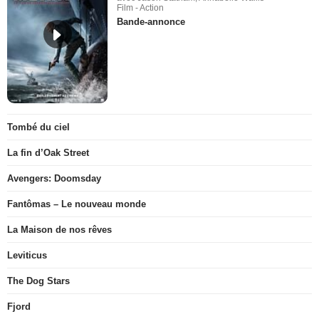
Film - Action
Bande-annonce
Tombé du ciel
La fin d’Oak Street
Avengers: Doomsday
Fantômas – Le nouveau monde
La Maison de nos rêves
Leviticus
The Dog Stars
Fjord