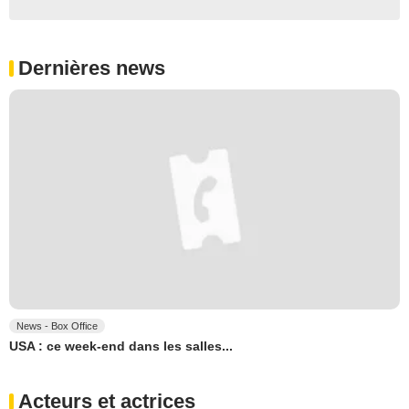
Dernières news
News - Box Office
USA : ce week-end dans les salles...
Acteurs et actrices