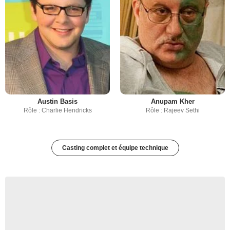
Austin Basis
Anupam Kher
Rôle : Charlie Hendricks
Rôle : Rajeev Sethi
Casting complet et équipe technique