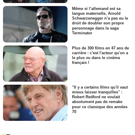
Même si l’allemand est sa
langue maternelle, Arnold
Schwarzenegger n’a pas eu le
droit de doubler son propre
personnage dans la saga
Terminator
Plus de 300 films en 47 ans de
carrière : c'est l'acteur qu'on a
le plus vu dans le cinéma
français !
"Il y a certains films qu'il vaut
mieux laisser tranquilles" :
Robert Redford ne voulait
absolument pas de remake
pour ce classique des années
70