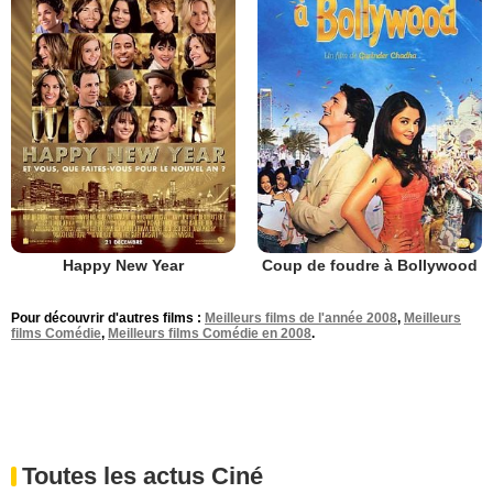
Happy New Year
Coup de foudre à Bollywood
Pour découvrir d'autres films :
Meilleurs films de l'année 2008
,
Meilleurs
films Comédie
,
Meilleurs films Comédie en 2008
.
Toutes les actus Ciné