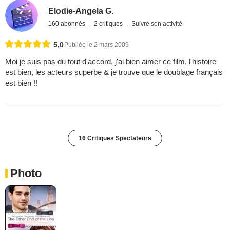
Elodie-Angela G.
160 abonnés
2 critiques
Suivre son activité
5,0
Publiée le 2 mars 2009
Moi je suis pas du tout d'accord, j'ai bien aimer ce film, l'histoire
est bien, les acteurs superbe & je trouve que le doublage français
est bien !!
16 Critiques Spectateurs
Photo