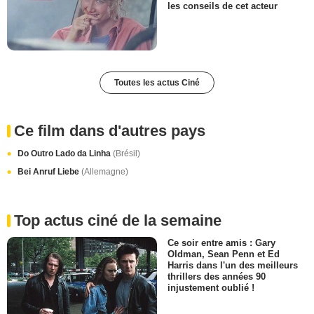
les conseils de cet acteur
Toutes les actus Ciné
Ce film dans d'autres pays
Do Outro Lado da Linha
(Brésil)
Bei Anruf Liebe
(Allemagne)
Top actus ciné de la semaine
Ce soir entre amis : Gary
Oldman, Sean Penn et Ed
Harris dans l'un des meilleurs
thrillers des années 90
injustement oublié !