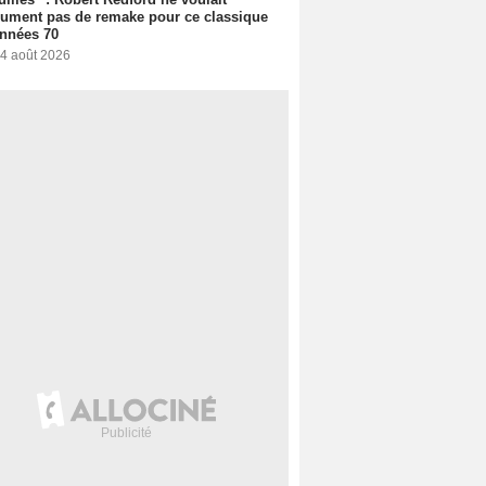
ument pas de remake pour ce classique
nnées 70
 4 août 2026