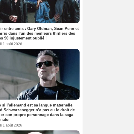
ir entre amis : Gary Oldman, Sean Penn et
rris dans l'un des meilleurs thrillers des
s 90 injustement oublié !
i 1 août 2026
si l’allemand est sa langue maternelle,
d Schwarzenegger n’a pas eu le droit de
er son propre personnage dans la saga
nator
i 1 août 2026